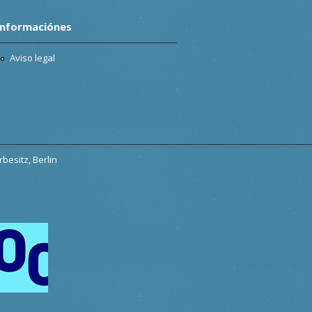
Informaciónes
Aviso legal
besitz, Berlin