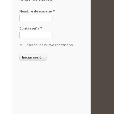
Nombre de usuario
*
Contraseña
*
Solicitar una nueva contraseña