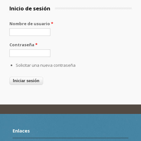
Inicio de sesión
Nombre de usuario
*
Contraseña
*
Solicitar una nueva contraseña
Enlaces