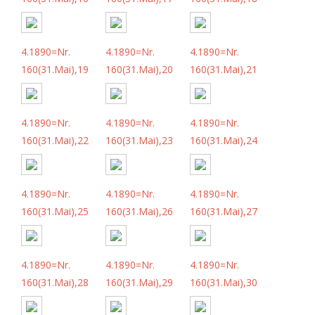
4.1890=Nr.
4.1890=Nr.
4.1890=Nr.
160(31.Mai),19
160(31.Mai),20
160(31.Mai),21
4.1890=Nr.
4.1890=Nr.
4.1890=Nr.
160(31.Mai),22
160(31.Mai),23
160(31.Mai),24
4.1890=Nr.
4.1890=Nr.
4.1890=Nr.
160(31.Mai),25
160(31.Mai),26
160(31.Mai),27
4.1890=Nr.
4.1890=Nr.
4.1890=Nr.
160(31.Mai),28
160(31.Mai),29
160(31.Mai),30