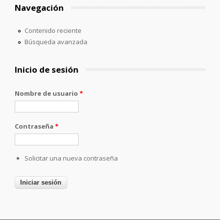
Navegación
Contenido reciente
Búsqueda avanzada
Inicio de sesión
Nombre de usuario
*
Contraseña
*
Solicitar una nueva contraseña