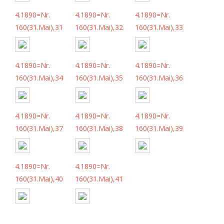
4.1890=Nr.
4.1890=Nr.
4.1890=Nr.
160(31.Mai),31
160(31.Mai),32
160(31.Mai),33
4.1890=Nr.
4.1890=Nr.
4.1890=Nr.
160(31.Mai),34
160(31.Mai),35
160(31.Mai),36
4.1890=Nr.
4.1890=Nr.
4.1890=Nr.
160(31.Mai),37
160(31.Mai),38
160(31.Mai),39
4.1890=Nr.
4.1890=Nr.
160(31.Mai),40
160(31.Mai),41