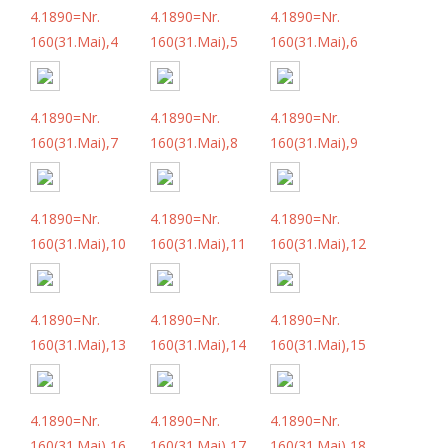
4.1890=Nr.
4.1890=Nr.
4.1890=Nr.
160(31.Mai),4
160(31.Mai),5
160(31.Mai),6
4.1890=Nr.
4.1890=Nr.
4.1890=Nr.
160(31.Mai),7
160(31.Mai),8
160(31.Mai),9
4.1890=Nr.
4.1890=Nr.
4.1890=Nr.
160(31.Mai),10
160(31.Mai),11
160(31.Mai),12
4.1890=Nr.
4.1890=Nr.
4.1890=Nr.
160(31.Mai),13
160(31.Mai),14
160(31.Mai),15
4.1890=Nr.
4.1890=Nr.
4.1890=Nr.
160(31.Mai),16
160(31.Mai),17
160(31.Mai),18