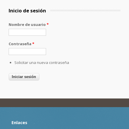
Inicio de sesión
Nombre de usuario
*
Contraseña
*
Solicitar una nueva contraseña
Enlaces