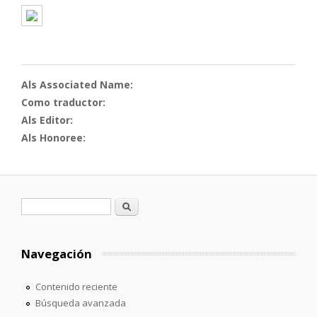
Als Associated Name:
Como traductor:
Als Editor:
Als Honoree:
Formulario de búsqueda
Buscar
Navegación
Contenido reciente
Búsqueda avanzada