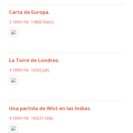
Carta de Europa.
3.1890=Nr. 148(8.März)
La Torre de Londres.
4.1890=Nr. 165(5.Juli)
Una partida de Wist en las Indias.
4.1890=Nr. 160(31.Mai)