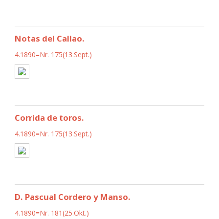
Notas del Callao.
4.1890=Nr. 175(13.Sept.)
Corrida de toros.
4.1890=Nr. 175(13.Sept.)
D. Pascual Cordero y Manso.
4.1890=Nr. 181(25.Okt.)