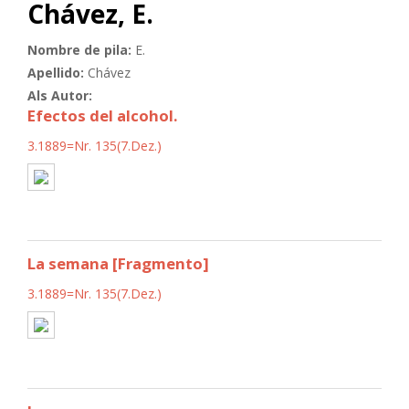
Chávez, E.
Nombre de pila:
E.
Apellido:
Chávez
Als Autor:
Efectos del alcohol.
3.1889=Nr. 135(7.Dez.)
La semana [Fragmento]
3.1889=Nr. 135(7.Dez.)