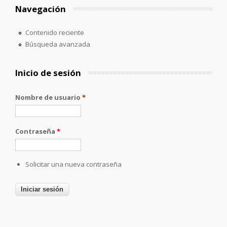
Navegación
Contenido reciente
Búsqueda avanzada
Inicio de sesión
Nombre de usuario
*
Contraseña
*
Solicitar una nueva contraseña