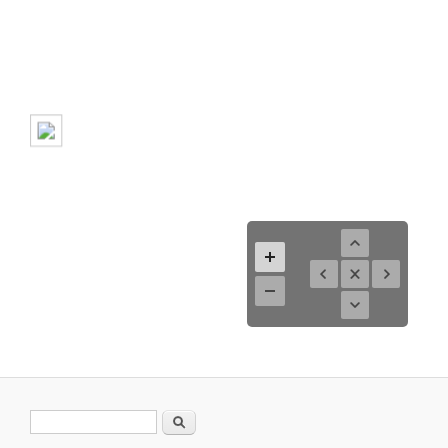
Formulario de búsqueda
Buscar