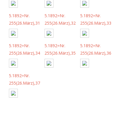
5.1892=Nr.
5.1892=Nr.
5.1892=Nr.
255(26.März),31
255(26.März),32
255(26.März),33
5.1892=Nr.
5.1892=Nr.
5.1892=Nr.
255(26.März),34
255(26.März),35
255(26.März),36
5.1892=Nr.
255(26.März),37