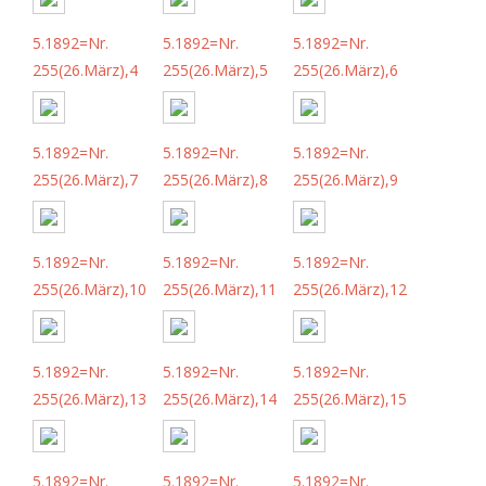
5.1892=Nr.
5.1892=Nr.
5.1892=Nr.
255(26.März),4
255(26.März),5
255(26.März),6
5.1892=Nr.
5.1892=Nr.
5.1892=Nr.
255(26.März),7
255(26.März),8
255(26.März),9
5.1892=Nr.
5.1892=Nr.
5.1892=Nr.
255(26.März),10
255(26.März),11
255(26.März),12
5.1892=Nr.
5.1892=Nr.
5.1892=Nr.
255(26.März),13
255(26.März),14
255(26.März),15
5.1892=Nr.
5.1892=Nr.
5.1892=Nr.