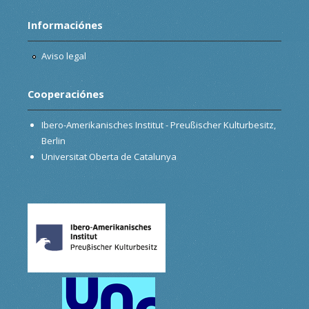
Informaciónes
Aviso legal
Cooperaciónes
Ibero-Amerikanisches Institut - Preußischer Kulturbesitz,
Berlin
Universitat Oberta de Catalunya