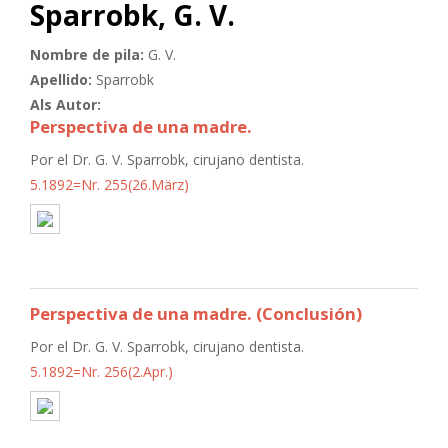
Sparrobk, G. V.
Nombre de pila:
G. V.
Apellido:
Sparrobk
Als Autor:
Perspectiva de una madre.
Por el Dr. G. V. Sparrobk, cirujano dentista.
5.1892=Nr. 255(26.März)
Perspectiva de una madre. (Conclusión)
Por el Dr. G. V. Sparrobk, cirujano dentista.
5.1892=Nr. 256(2.Apr.)