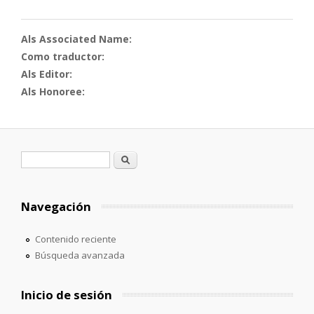
Als Associated Name:
Como traductor:
Als Editor:
Als Honoree:
Formulario de búsqueda
Buscar
Navegación
Contenido reciente
Búsqueda avanzada
Inicio de sesión