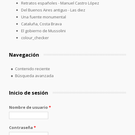
Retratos españoles - Manuel Castro López
Del Buenos Aires antiguo - Las diez
Una fuente monumental
Cataluña, Costa Brava
El gobierno de Mussolini
colour_checker
Navegación
Contenido reciente
Búsqueda avanzada
Inicio de sesión
Nombre de usuario
*
Contraseña
*