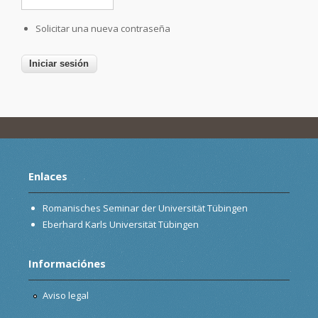
Solicitar una nueva contraseña
Enlaces
Romanisches Seminar der Universität Tübingen
Eberhard Karls Universität Tübingen
Informaciónes
Aviso legal