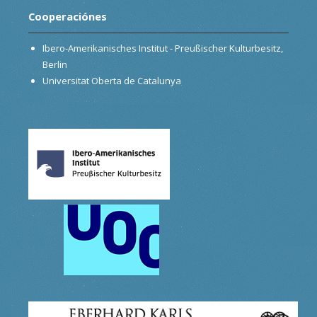
Cooperaciónes
Ibero-Amerikanisches Institut - Preußischer Kulturbesitz,
Berlin
Universitat Oberta de Catalunya