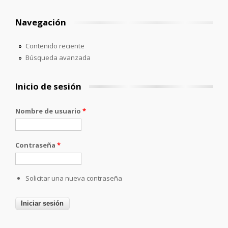
Navegación
Contenido reciente
Búsqueda avanzada
Inicio de sesión
Nombre de usuario
*
Contraseña
*
Solicitar una nueva contraseña