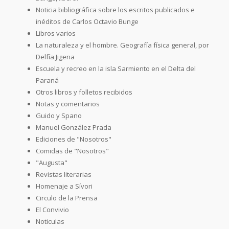
Noticia bibliográfica sobre los escritos publicados e
inéditos de Carlos Octavio Bunge
Libros varios
La naturaleza y el hombre. Geografía física general, por
Delfía Jigena
Escuela y recreo en la isla Sarmiento en el Delta del
Paraná
Otros libros y folletos recibidos
Notas y comentarios
Guido y Spano
Manuel González Prada
Ediciones de "Nosotros"
Comidas de "Nosotros"
"Augusta"
Revistas literarias
Homenaje a Sívori
Circulo de la Prensa
El Convivio
Noticulas