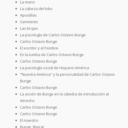
La mano
La cabeza del lobo
Apostillas
Sarmiento
Las brujas
La psicología de Carlos Octavio Bunge
Carlos Octavio Bunge
El escritor y el hombre
En la tumba de Carlos Octavio Bunge
Carlos Octavio Bunge
La psicología social de Hispano-América
"Nuestra América" y la personalidad de Carlos Octavio
Bunge
Carlos Octavio Bunge
La acción de Bunge en la cátedra de introducción al
derecho
Carlos Octavio Bunge
Carlos Octavio Bunge
El maestro
Bunge, liberal