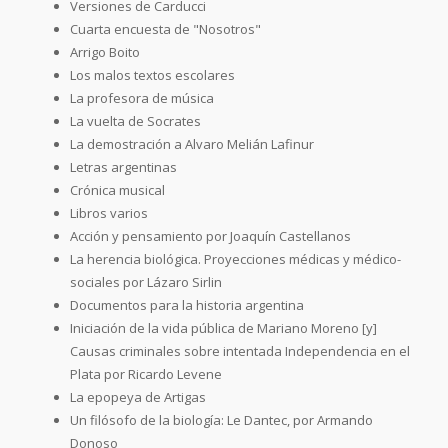
Versiones de Carducci
Cuarta encuesta de "Nosotros"
Arrigo Boito
Los malos textos escolares
La profesora de música
La vuelta de Socrates
La demostración a Alvaro Melián Lafinur
Letras argentinas
Crónica musical
Libros varios
Acción y pensamiento por Joaquín Castellanos
La herencia biológica. Proyecciones médicas y médico-
sociales por Lázaro Sirlin
Documentos para la historia argentina
Iniciación de la vida pública de Mariano Moreno [y]
Causas criminales sobre intentada Independencia en el
Plata por Ricardo Levene
La epopeya de Artigas
Un filósofo de la biología: Le Dantec, por Armando
Donoso