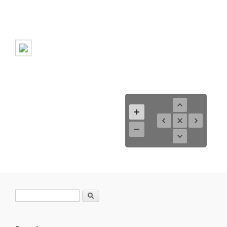
Formulario de búsqueda
Buscar