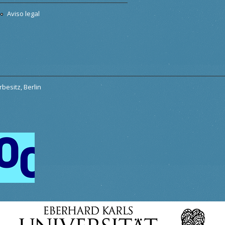
Aviso legal
besitz, Berlin