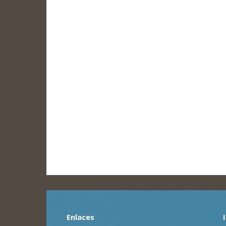
Enlaces