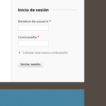
Inicio de sesión
Nombre de usuario
*
Contraseña
*
Solicitar una nueva contraseña