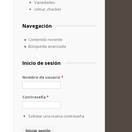
Variedades
colour_checker
Navegación
Contenido reciente
Búsqueda avanzada
Inicio de sesión
Nombre de usuario
*
Contraseña
*
Solicitar una nueva contraseña