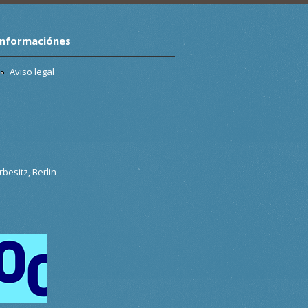
Informaciónes
Aviso legal
besitz, Berlin