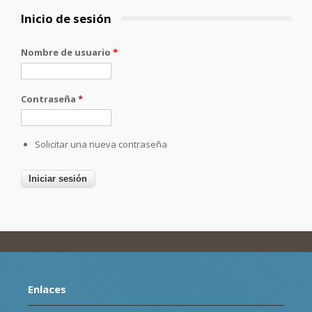
Inicio de sesión
Nombre de usuario
*
Contraseña
*
Solicitar una nueva contraseña
Enlaces