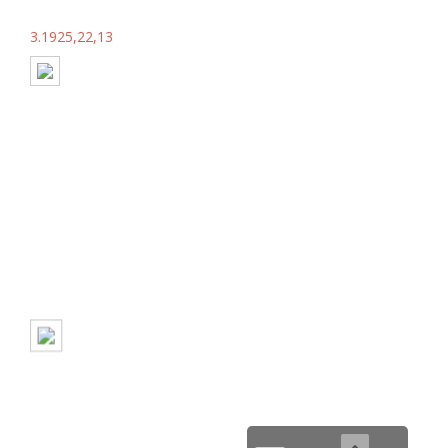
3.1925,22,13