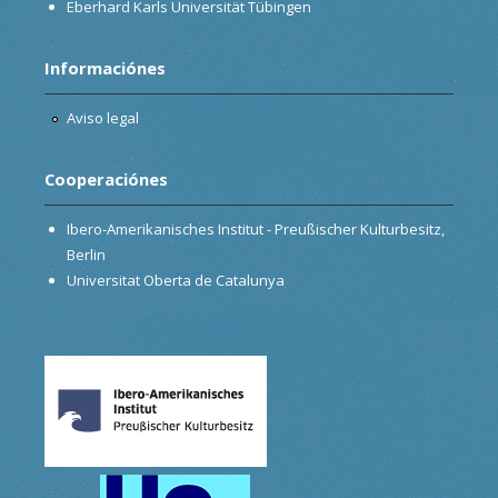
Eberhard Karls Universität Tübingen
Informaciónes
Aviso legal
Cooperaciónes
Ibero-Amerikanisches Institut - Preußischer Kulturbesitz,
Berlin
Universitat Oberta de Catalunya