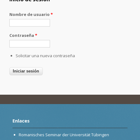
Nombre de usuario
*
Contraseña
*
Solicitar una nueva contraseña
Enlaces
Romanisches Seminar der Universität Tübingen