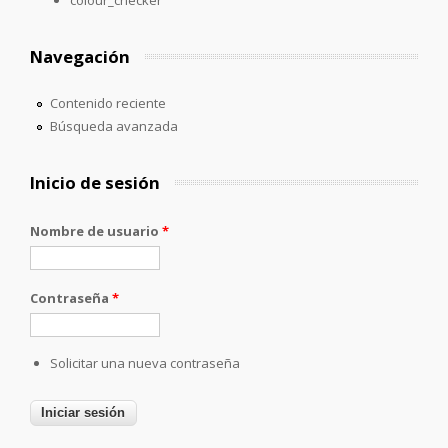
Navegación
Contenido reciente
Búsqueda avanzada
Inicio de sesión
Nombre de usuario
*
Contraseña
*
Solicitar una nueva contraseña