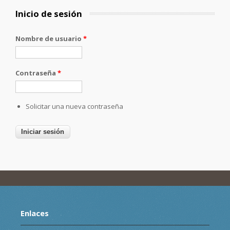
Inicio de sesión
Nombre de usuario
*
Contraseña
*
Solicitar una nueva contraseña
Enlaces