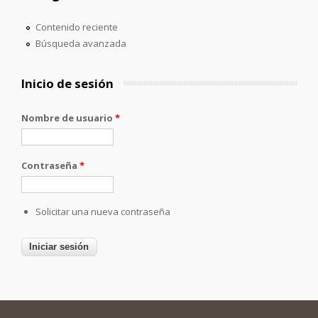
Contenido reciente
Búsqueda avanzada
Inicio de sesión
Nombre de usuario
*
Contraseña
*
Solicitar una nueva contraseña