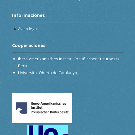
Informaciónes
Aviso legal
Cooperaciónes
Ibero-Amerikanisches Institut - Preußischer Kulturbesitz,
Berlin
Universitat Oberta de Catalunya