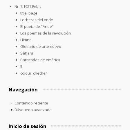
Nr. 7.1927,Febr.
title_page
Lecheras del Ande
El poeta de "Ande"
Los poemas de la revolución
Himno
Glosario de arte nuevo
Sahara
Barricadas de América
5
colour_checker
Navegación
Contenido reciente
Búsqueda avanzada
Inicio de sesión