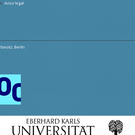
Aviso legal
besitz, Berlin