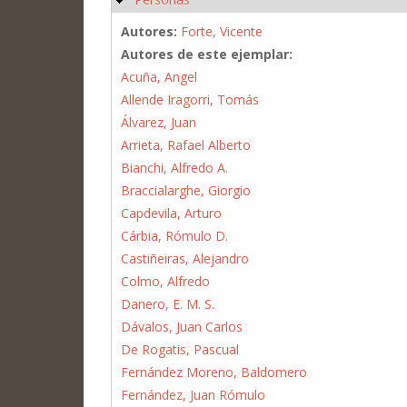
Autores:
Forte, Vicente
Autores de este ejemplar:
Acuña, Angel
Allende Iragorri, Tomás
Álvarez, Juan
Arrieta, Rafael Alberto
Bianchi, Alfredo A.
Braccialarghe, Giorgio
Capdevila, Arturo
Cárbia, Rómulo D.
Castiñeiras, Alejandro
Colmo, Alfredo
Danero, E. M. S.
Dávalos, Juan Carlos
De Rogatis, Pascual
Fernández Moreno, Baldomero
Fernández, Juan Rómulo