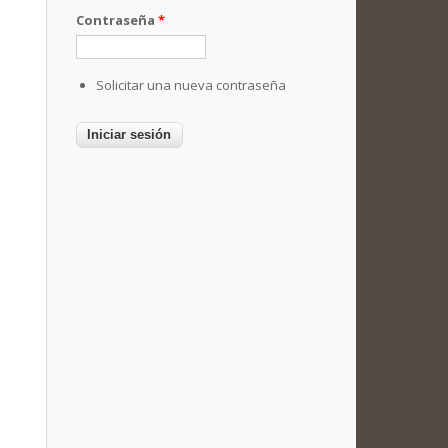
Contraseña
*
Solicitar una nueva contraseña