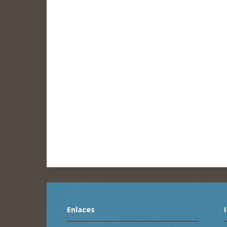
Enlaces