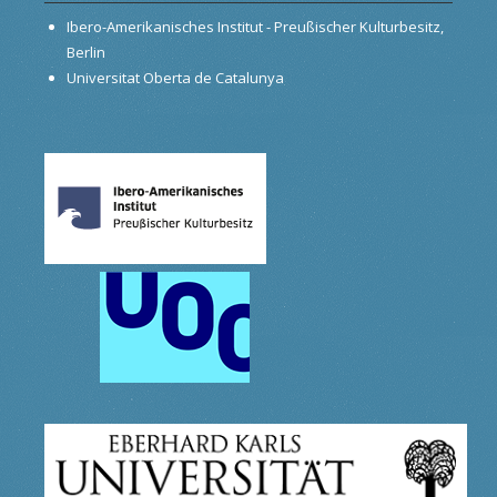
Ibero-Amerikanisches Institut - Preußischer Kulturbesitz,
Berlin
Universitat Oberta de Catalunya