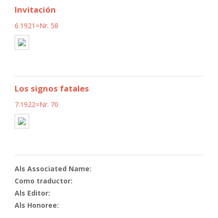
Invitación
6.1921=Nr. 58
Los signos fatales
7.1922=Nr. 70
Als Associated Name:
Como traductor:
Als Editor:
Als Honoree: