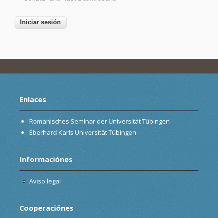
Enlaces
Romanisches Seminar der Universität Tübingen
Eberhard Karls Universität Tübingen
Informaciónes
Aviso legal
Cooperaciónes