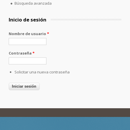
Búsqueda avanzada
Inicio de sesión
Nombre de usuario
*
Contraseña
*
Solicitar una nueva contraseña