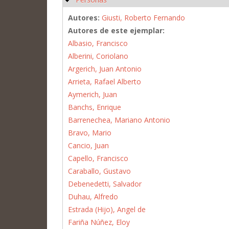
Autores:
Giusti, Roberto Fernando
Autores de este ejemplar:
Albasio, Francisco
Alberini, Coriolano
Argerich, Juan Antonio
Arrieta, Rafael Alberto
Aymerich, Juan
Banchs, Enrique
Barrenechea, Mariano Antonio
Bravo, Mario
Cancio, Juan
Capello, Francisco
Caraballo, Gustavo
Debenedetti, Salvador
Duhau, Alfredo
Estrada (Hijo), Angel de
Fariña Núñez, Eloy