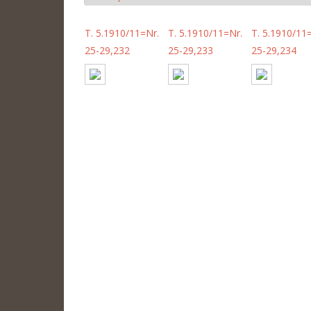
T. 5.1910/11=Nr.
T. 5.1910/11=Nr.
T. 5.1910/11
25-29,232
25-29,233
25-29,234