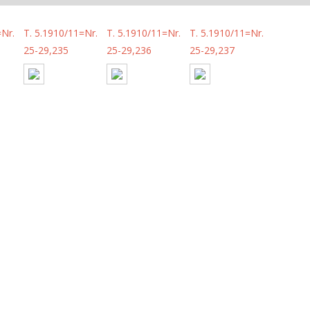
=Nr.
T. 5.1910/11=Nr.
T. 5.1910/11=Nr.
T. 5.1910/11=Nr.
25-29,235
25-29,236
25-29,237