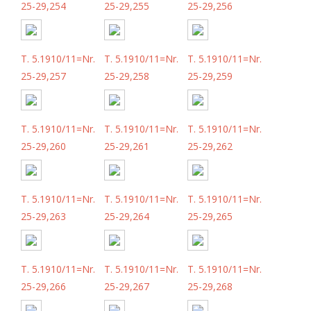
25-29,254
25-29,255
25-29,256
T. 5.1910/11=Nr.
T. 5.1910/11=Nr.
T. 5.1910/11=Nr.
25-29,257
25-29,258
25-29,259
T. 5.1910/11=Nr.
T. 5.1910/11=Nr.
T. 5.1910/11=Nr.
25-29,260
25-29,261
25-29,262
T. 5.1910/11=Nr.
T. 5.1910/11=Nr.
T. 5.1910/11=Nr.
25-29,263
25-29,264
25-29,265
T. 5.1910/11=Nr.
T. 5.1910/11=Nr.
T. 5.1910/11=Nr.
25-29,266
25-29,267
25-29,268