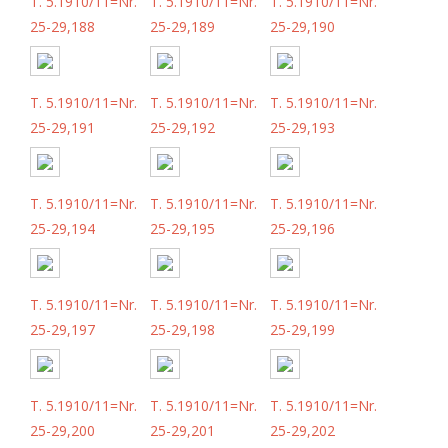
T. 5.1910/11=Nr.
T. 5.1910/11=Nr.
T. 5.1910/11=Nr.
25-29,188
25-29,189
25-29,190
T. 5.1910/11=Nr.
T. 5.1910/11=Nr.
T. 5.1910/11=Nr.
25-29,191
25-29,192
25-29,193
T. 5.1910/11=Nr.
T. 5.1910/11=Nr.
T. 5.1910/11=Nr.
25-29,194
25-29,195
25-29,196
T. 5.1910/11=Nr.
T. 5.1910/11=Nr.
T. 5.1910/11=Nr.
25-29,197
25-29,198
25-29,199
T. 5.1910/11=Nr.
T. 5.1910/11=Nr.
T. 5.1910/11=Nr.
25-29,200
25-29,201
25-29,202