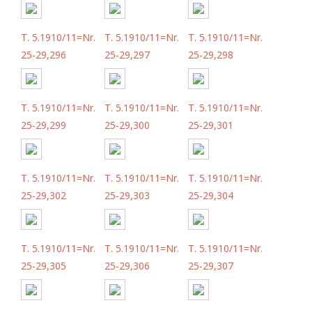
T. 5.1910/11=Nr.
T. 5.1910/11=Nr.
T. 5.1910/11=Nr.
25-29,296
25-29,297
25-29,298
T. 5.1910/11=Nr.
T. 5.1910/11=Nr.
T. 5.1910/11=Nr.
25-29,299
25-29,300
25-29,301
T. 5.1910/11=Nr.
T. 5.1910/11=Nr.
T. 5.1910/11=Nr.
25-29,302
25-29,303
25-29,304
T. 5.1910/11=Nr.
T. 5.1910/11=Nr.
T. 5.1910/11=Nr.
25-29,305
25-29,306
25-29,307