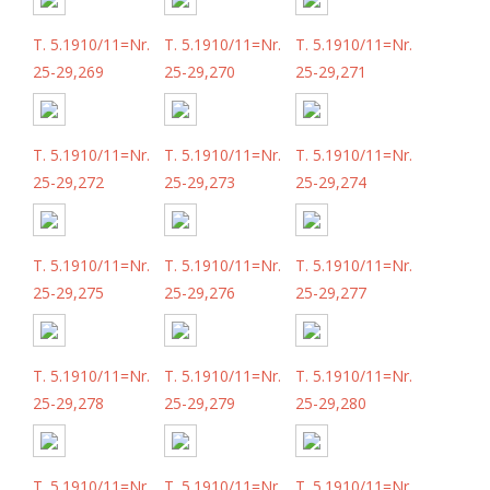
T. 5.1910/11=Nr.
T. 5.1910/11=Nr.
T. 5.1910/11=Nr.
25-29,269
25-29,270
25-29,271
T. 5.1910/11=Nr.
T. 5.1910/11=Nr.
T. 5.1910/11=Nr.
25-29,272
25-29,273
25-29,274
T. 5.1910/11=Nr.
T. 5.1910/11=Nr.
T. 5.1910/11=Nr.
25-29,275
25-29,276
25-29,277
T. 5.1910/11=Nr.
T. 5.1910/11=Nr.
T. 5.1910/11=Nr.
25-29,278
25-29,279
25-29,280
T. 5.1910/11=Nr.
T. 5.1910/11=Nr.
T. 5.1910/11=Nr.