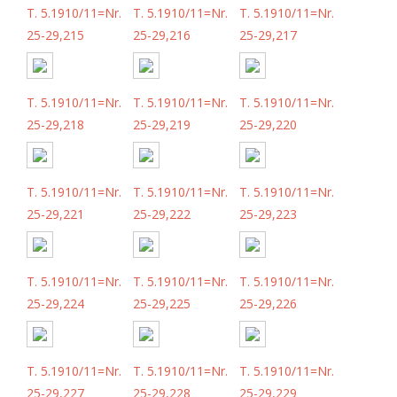
T. 5.1910/11=Nr.
T. 5.1910/11=Nr.
T. 5.1910/11=Nr.
25-29,215
25-29,216
25-29,217
T. 5.1910/11=Nr.
T. 5.1910/11=Nr.
T. 5.1910/11=Nr.
25-29,218
25-29,219
25-29,220
T. 5.1910/11=Nr.
T. 5.1910/11=Nr.
T. 5.1910/11=Nr.
25-29,221
25-29,222
25-29,223
T. 5.1910/11=Nr.
T. 5.1910/11=Nr.
T. 5.1910/11=Nr.
25-29,224
25-29,225
25-29,226
T. 5.1910/11=Nr.
T. 5.1910/11=Nr.
T. 5.1910/11=Nr.
25-29,227
25-29,228
25-29,229