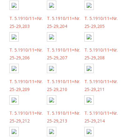
T. 5.1910/11=Nr.
T. 5.1910/11=Nr.
T. 5.1910/11=Nr.
25-29,203
25-29,204
25-29,205
T. 5.1910/11=Nr.
T. 5.1910/11=Nr.
T. 5.1910/11=Nr.
25-29,206
25-29,207
25-29,208
T. 5.1910/11=Nr.
T. 5.1910/11=Nr.
T. 5.1910/11=Nr.
25-29,209
25-29,210
25-29,211
T. 5.1910/11=Nr.
T. 5.1910/11=Nr.
T. 5.1910/11=Nr.
25-29,212
25-29,213
25-29,214