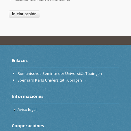
Enlaces
Romanisches Seminar der Universität Tübingen
Eberhard Karls Universität Tübingen
Informaciónes
Aviso legal
Cooperaciónes