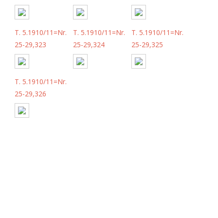
T. 5.1910/11=Nr.
T. 5.1910/11=Nr.
T. 5.1910/11=Nr.
25-29,323
25-29,324
25-29,325
T. 5.1910/11=Nr.
25-29,326