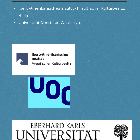
Ibero-Amerikanisches Institut - Preußischer Kulturbesitz,
Berlin
Universitat Oberta de Catalunya