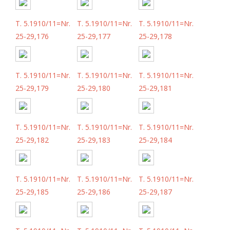
T. 5.1910/11=Nr.
T. 5.1910/11=Nr.
T. 5.1910/11=Nr.
25-29,176
25-29,177
25-29,178
T. 5.1910/11=Nr.
T. 5.1910/11=Nr.
T. 5.1910/11=Nr.
25-29,179
25-29,180
25-29,181
T. 5.1910/11=Nr.
T. 5.1910/11=Nr.
T. 5.1910/11=Nr.
25-29,182
25-29,183
25-29,184
T. 5.1910/11=Nr.
T. 5.1910/11=Nr.
T. 5.1910/11=Nr.
25-29,185
25-29,186
25-29,187