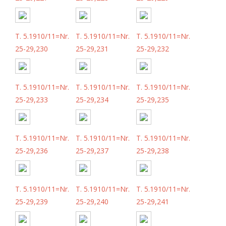
T. 5.1910/11=Nr.
T. 5.1910/11=Nr.
T. 5.1910/11=Nr.
25-29,230
25-29,231
25-29,232
T. 5.1910/11=Nr.
T. 5.1910/11=Nr.
T. 5.1910/11=Nr.
25-29,233
25-29,234
25-29,235
T. 5.1910/11=Nr.
T. 5.1910/11=Nr.
T. 5.1910/11=Nr.
25-29,236
25-29,237
25-29,238
T. 5.1910/11=Nr.
T. 5.1910/11=Nr.
T. 5.1910/11=Nr.
25-29,239
25-29,240
25-29,241