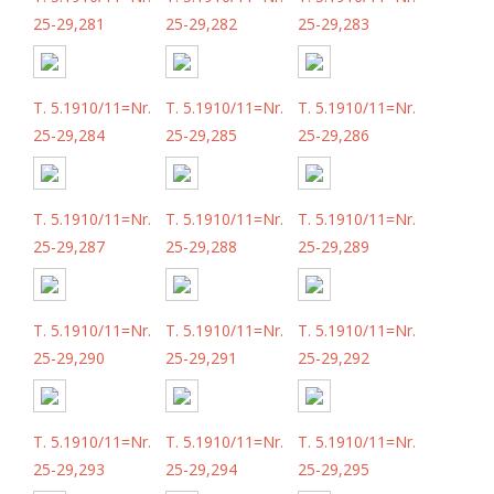
25-29,281
25-29,282
25-29,283
T. 5.1910/11=Nr.
T. 5.1910/11=Nr.
T. 5.1910/11=Nr.
25-29,284
25-29,285
25-29,286
T. 5.1910/11=Nr.
T. 5.1910/11=Nr.
T. 5.1910/11=Nr.
25-29,287
25-29,288
25-29,289
T. 5.1910/11=Nr.
T. 5.1910/11=Nr.
T. 5.1910/11=Nr.
25-29,290
25-29,291
25-29,292
T. 5.1910/11=Nr.
T. 5.1910/11=Nr.
T. 5.1910/11=Nr.
25-29,293
25-29,294
25-29,295