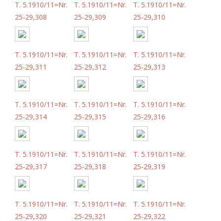
T. 5.1910/11=Nr.
T. 5.1910/11=Nr.
T. 5.1910/11=Nr.
25-29,308
25-29,309
25-29,310
T. 5.1910/11=Nr.
T. 5.1910/11=Nr.
T. 5.1910/11=Nr.
25-29,311
25-29,312
25-29,313
T. 5.1910/11=Nr.
T. 5.1910/11=Nr.
T. 5.1910/11=Nr.
25-29,314
25-29,315
25-29,316
T. 5.1910/11=Nr.
T. 5.1910/11=Nr.
T. 5.1910/11=Nr.
25-29,317
25-29,318
25-29,319
T. 5.1910/11=Nr.
T. 5.1910/11=Nr.
T. 5.1910/11=Nr.
25-29,320
25-29,321
25-29,322