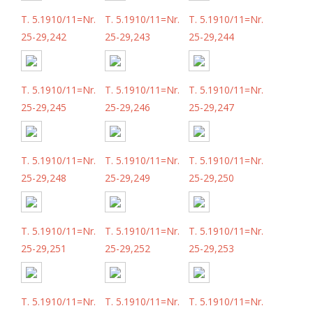
T. 5.1910/11=Nr.
T. 5.1910/11=Nr.
T. 5.1910/11=Nr.
25-29,242
25-29,243
25-29,244
T. 5.1910/11=Nr.
T. 5.1910/11=Nr.
T. 5.1910/11=Nr.
25-29,245
25-29,246
25-29,247
T. 5.1910/11=Nr.
T. 5.1910/11=Nr.
T. 5.1910/11=Nr.
25-29,248
25-29,249
25-29,250
T. 5.1910/11=Nr.
T. 5.1910/11=Nr.
T. 5.1910/11=Nr.
25-29,251
25-29,252
25-29,253
T. 5.1910/11=Nr.
T. 5.1910/11=Nr.
T. 5.1910/11=Nr.