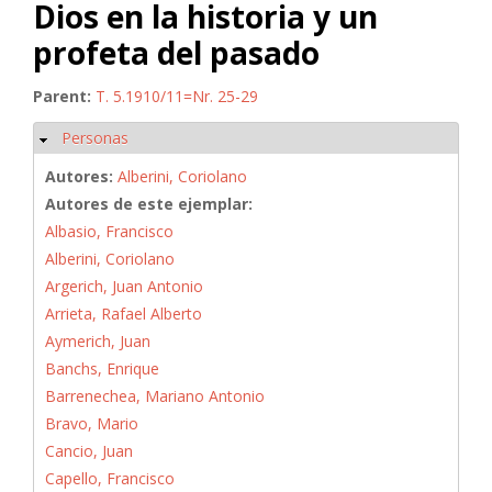
Dios en la historia y un
profeta del pasado
Parent:
T. 5.1910/11=Nr. 25-29
Personas
Ocultar
Autores:
Alberini, Coriolano
Autores de este ejemplar:
Albasio, Francisco
Alberini, Coriolano
Argerich, Juan Antonio
Arrieta, Rafael Alberto
Aymerich, Juan
Banchs, Enrique
Barrenechea, Mariano Antonio
Bravo, Mario
Cancio, Juan
Capello, Francisco