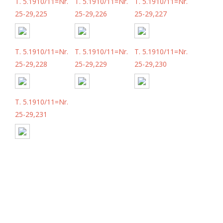
T. 5.1910/11=Nr.
T. 5.1910/11=Nr.
T. 5.1910/11=Nr.
25-29,225
25-29,226
25-29,227
T. 5.1910/11=Nr.
T. 5.1910/11=Nr.
T. 5.1910/11=Nr.
25-29,228
25-29,229
25-29,230
T. 5.1910/11=Nr.
25-29,231