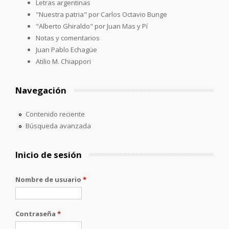
Letras argentinas
"Nuestra patria" por Carlos Octavio Bunge
"Alberto Ghiraldo" por Juan Mas y Pí
Notas y comentarios
Juan Pablo Echagüe
Atilio M. Chiappori
Navegación
Contenido reciente
Búsqueda avanzada
Inicio de sesión
Nombre de usuario
*
Contraseña
*