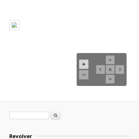
Formulario de búsqueda
Buscar
Revolver