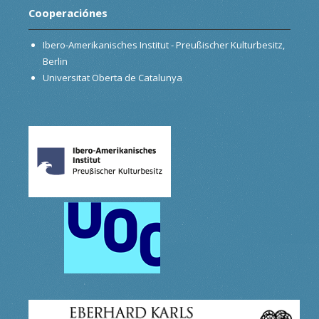
Cooperaciónes
Ibero-Amerikanisches Institut - Preußischer Kulturbesitz,
Berlin
Universitat Oberta de Catalunya