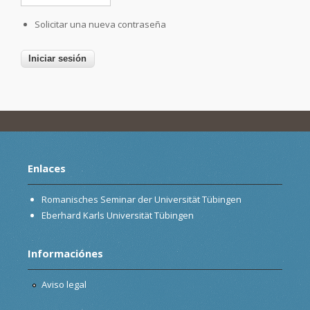
Solicitar una nueva contraseña
Enlaces
Romanisches Seminar der Universität Tübingen
Eberhard Karls Universität Tübingen
Informaciónes
Aviso legal