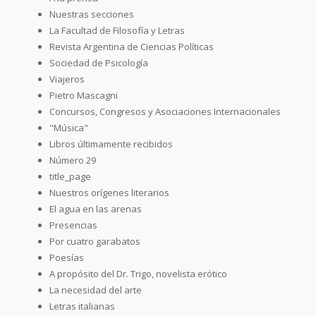
Nuestras secciones
La Facultad de Filosofía y Letras
Revista Argentina de Ciencias Políticas
Sociedad de Psicología
Viajeros
Pietro Mascagni
Concursos, Congresos y Asociaciones Internacionales
"Música"
Libros últimamente recibidos
Número 29
title_page
Nuestros orígenes literarios
El agua en las arenas
Presencias
Por cuatro garabatos
Poesías
A propósito del Dr. Trigo, novelista erótico
La necesidad del arte
Letras italianas