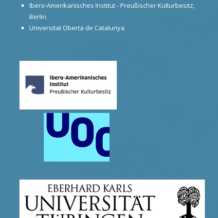
Ibero-Amerikanisches Institut - Preußischer Kulturbesitz,
Berlin
Universitat Oberta de Catalunya