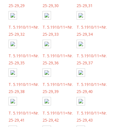
25-29,29
25-29,30
25-29,31
T. 5.1910/11=Nr.
T. 5.1910/11=Nr.
T. 5.1910/11=Nr.
25-29,32
25-29,33
25-29,34
T. 5.1910/11=Nr.
T. 5.1910/11=Nr.
T. 5.1910/11=Nr.
25-29,35
25-29,36
25-29,37
T. 5.1910/11=Nr.
T. 5.1910/11=Nr.
T. 5.1910/11=Nr.
25-29,38
25-29,39
25-29,40
T. 5.1910/11=Nr.
T. 5.1910/11=Nr.
T. 5.1910/11=Nr.
25-29,41
25-29,42
25-29,43