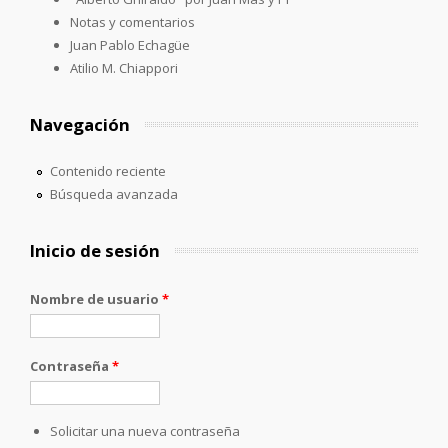
Notas y comentarios
Juan Pablo Echagüe
Atilio M. Chiappori
Navegación
Contenido reciente
Búsqueda avanzada
Inicio de sesión
Nombre de usuario
*
Contraseña
*
Solicitar una nueva contraseña