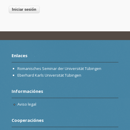
Enlaces
Romanisches Seminar der Universität Tübingen
Eberhard Karls Universität Tübingen
Informaciónes
Aviso legal
Cooperaciónes