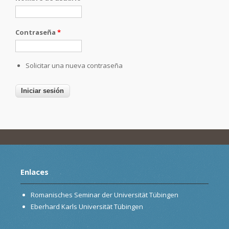
Contraseña
*
Solicitar una nueva contraseña
Enlaces
Romanisches Seminar der Universität Tübingen
Eberhard Karls Universität Tübingen