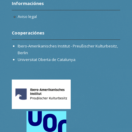
Informaciónes
Aviso legal
Cooperaciónes
Ibero-Amerikanisches Institut - Preußischer Kulturbesitz,
Berlin
Universitat Oberta de Catalunya