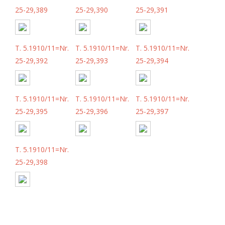
25-29,389
25-29,390
25-29,391
T. 5.1910/11=Nr.
T. 5.1910/11=Nr.
T. 5.1910/11=Nr.
25-29,392
25-29,393
25-29,394
T. 5.1910/11=Nr.
T. 5.1910/11=Nr.
T. 5.1910/11=Nr.
25-29,395
25-29,396
25-29,397
T. 5.1910/11=Nr.
25-29,398