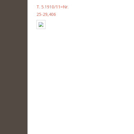
T. 5.1910/11=Nr.
25-29,406