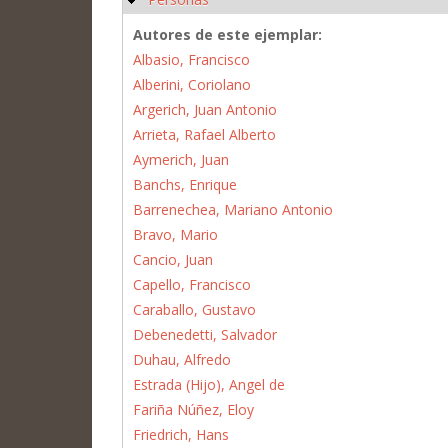
Autores de este ejemplar:
Albasio, Francisco
Alberini, Coriolano
Argerich, Juan Antonio
Arrieta, Rafael Alberto
Aymerich, Juan
Banchs, Enrique
Barrenechea, Mariano Antonio
Bravo, Mario
Cancio, Juan
Capello, Francisco
Caraballo, Gustavo
Debenedetti, Salvador
Duhau, Alfredo
Estrada (Hijo), Angel de
Fariña Núñez, Eloy
Friedrich, Hans