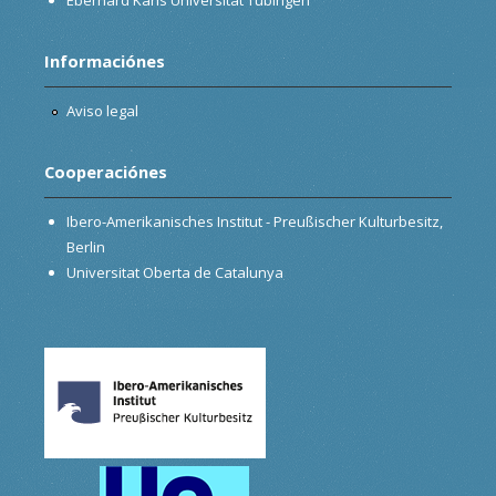
Informaciónes
Aviso legal
Cooperaciónes
Ibero-Amerikanisches Institut - Preußischer Kulturbesitz,
Berlin
Universitat Oberta de Catalunya