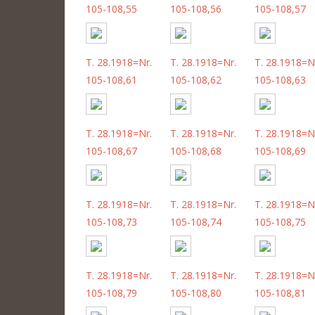
105-108,55
105-108,56
105-108,57
T. 28.1918=Nr.
T. 28.1918=Nr.
T. 28.1918=N
105-108,61
105-108,62
105-108,63
T. 28.1918=Nr.
T. 28.1918=Nr.
T. 28.1918=N
105-108,67
105-108,68
105-108,69
T. 28.1918=Nr.
T. 28.1918=Nr.
T. 28.1918=N
105-108,73
105-108,74
105-108,75
T. 28.1918=Nr.
T. 28.1918=Nr.
T. 28.1918=N
105-108,79
105-108,80
105-108,81