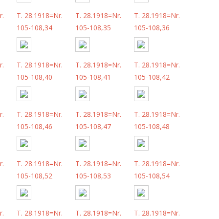
r.
T. 28.1918=Nr.
T. 28.1918=Nr.
T. 28.1918=Nr.
105-108,34
105-108,35
105-108,36
r.
T. 28.1918=Nr.
T. 28.1918=Nr.
T. 28.1918=Nr.
105-108,40
105-108,41
105-108,42
r.
T. 28.1918=Nr.
T. 28.1918=Nr.
T. 28.1918=Nr.
105-108,46
105-108,47
105-108,48
r.
T. 28.1918=Nr.
T. 28.1918=Nr.
T. 28.1918=Nr.
105-108,52
105-108,53
105-108,54
r.
T. 28.1918=Nr.
T. 28.1918=Nr.
T. 28.1918=Nr.