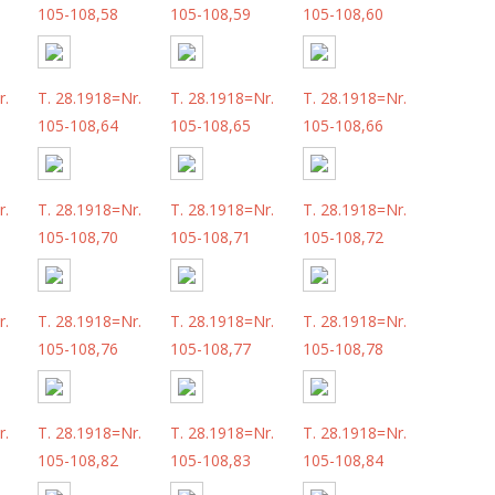
105-108,58
105-108,59
105-108,60
r.
T. 28.1918=Nr.
T. 28.1918=Nr.
T. 28.1918=Nr.
105-108,64
105-108,65
105-108,66
r.
T. 28.1918=Nr.
T. 28.1918=Nr.
T. 28.1918=Nr.
105-108,70
105-108,71
105-108,72
r.
T. 28.1918=Nr.
T. 28.1918=Nr.
T. 28.1918=Nr.
105-108,76
105-108,77
105-108,78
r.
T. 28.1918=Nr.
T. 28.1918=Nr.
T. 28.1918=Nr.
105-108,82
105-108,83
105-108,84