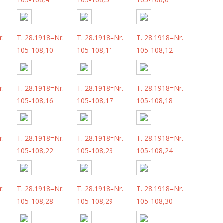
r.
T. 28.1918=Nr.
T. 28.1918=Nr.
T. 28.1918=Nr.
105-108,10
105-108,11
105-108,12
r.
T. 28.1918=Nr.
T. 28.1918=Nr.
T. 28.1918=Nr.
105-108,16
105-108,17
105-108,18
r.
T. 28.1918=Nr.
T. 28.1918=Nr.
T. 28.1918=Nr.
105-108,22
105-108,23
105-108,24
r.
T. 28.1918=Nr.
T. 28.1918=Nr.
T. 28.1918=Nr.
105-108,28
105-108,29
105-108,30