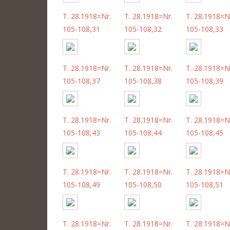
T. 28.1918=Nr.
T. 28.1918=Nr.
T. 28.1918=N
105-108,31
105-108,32
105-108,33
T. 28.1918=Nr.
T. 28.1918=Nr.
T. 28.1918=N
105-108,37
105-108,38
105-108,39
T. 28.1918=Nr.
T. 28.1918=Nr.
T. 28.1918=N
105-108,43
105-108,44
105-108,45
T. 28.1918=Nr.
T. 28.1918=Nr.
T. 28.1918=N
105-108,49
105-108,50
105-108,51
T. 28.1918=Nr.
T. 28.1918=Nr.
T. 28.1918=N