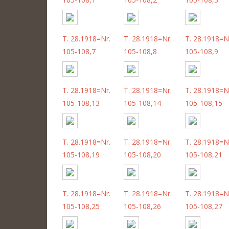
T. 28.1918=Nr.
T. 28.1918=Nr.
T. 28.1918=N
105-108,7
105-108,8
105-108,9
T. 28.1918=Nr.
T. 28.1918=Nr.
T. 28.1918=N
105-108,13
105-108,14
105-108,15
T. 28.1918=Nr.
T. 28.1918=Nr.
T. 28.1918=N
105-108,19
105-108,20
105-108,21
T. 28.1918=Nr.
T. 28.1918=Nr.
T. 28.1918=N
105-108,25
105-108,26
105-108,27