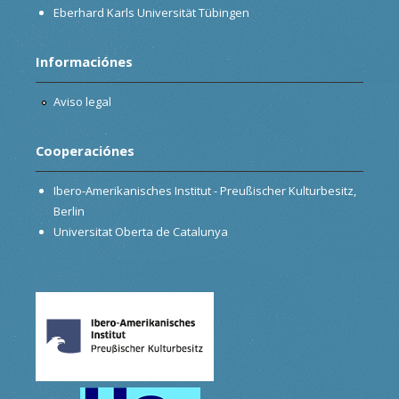
Eberhard Karls Universität Tübingen
Informaciónes
Aviso legal
Cooperaciónes
Ibero-Amerikanisches Institut - Preußischer Kulturbesitz,
Berlin
Universitat Oberta de Catalunya