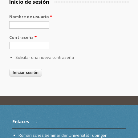
Inicio de sesión
Nombre de usuario
*
Contraseña
*
Solicitar una nueva contraseña
Enlaces
Romanisches Seminar der Universität Tübingen