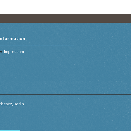
Information
Impressum
besitz, Berlin