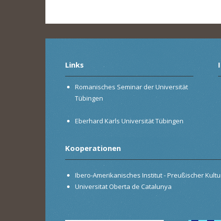
Links
Romanisches Seminar der Universität
Tübingen
Eberhard Karls Universität Tübingen
Kooperationen
Ibero-Amerikanisches Institut - Preußischer Kultur
Universitat Oberta de Catalunya