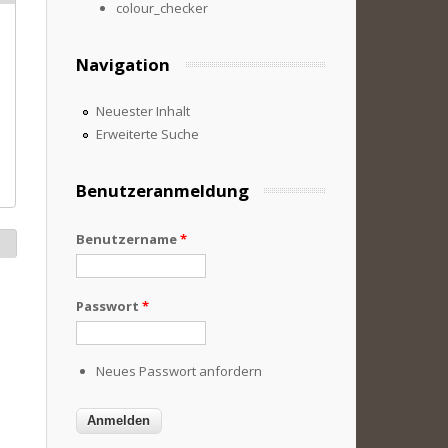
colour_checker
Navigation
Neuester Inhalt
Erweiterte Suche
Benutzeranmeldung
Benutzername
*
Passwort
*
Neues Passwort anfordern