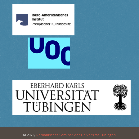
© 2026,
Romanisches Seminar der Universität Tübingen