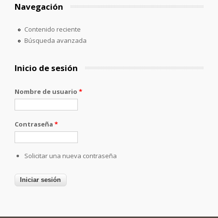
Navegación
Contenido reciente
Búsqueda avanzada
Inicio de sesión
Nombre de usuario
*
Contraseña
*
Solicitar una nueva contraseña