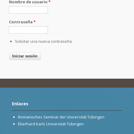
Nombre de usuario
*
Contraseña
*
Solicitar una nueva contraseña
Enlaces
Romanisches Seminar der Universität Tübingen
Eberhard Karls Universität Tübingen