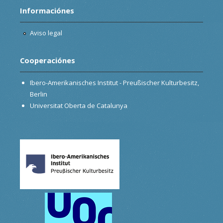
Informaciónes
Aviso legal
Cooperaciónes
Ibero-Amerikanisches Institut - Preußischer Kulturbesitz,
Berlin
Universitat Oberta de Catalunya