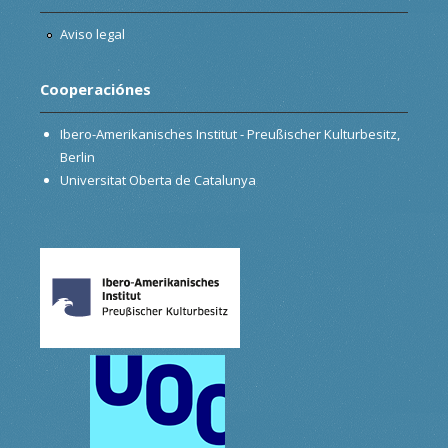
Aviso legal
Cooperaciónes
Ibero-Amerikanisches Institut - Preußischer Kulturbesitz,
Berlin
Universitat Oberta de Catalunya