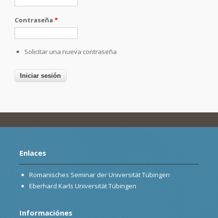
Contraseña
*
Solicitar una nueva contraseña
Enlaces
Romanisches Seminar der Universität Tübingen
Eberhard Karls Universität Tübingen
Informaciónes