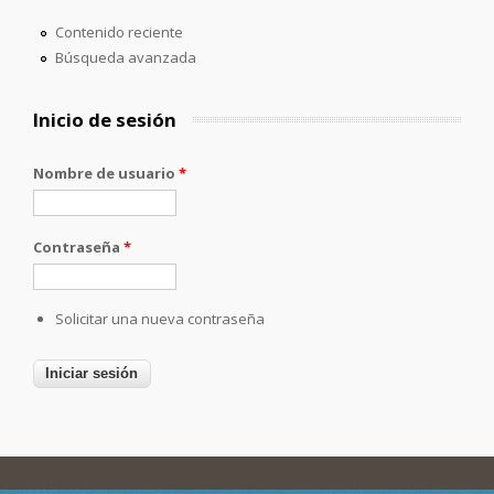
Contenido reciente
Búsqueda avanzada
Inicio de sesión
Nombre de usuario
*
Contraseña
*
Solicitar una nueva contraseña