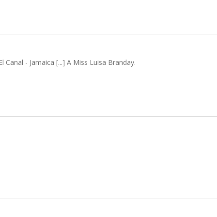
 Canal - Jamaica [...] A Miss Luisa Branday.