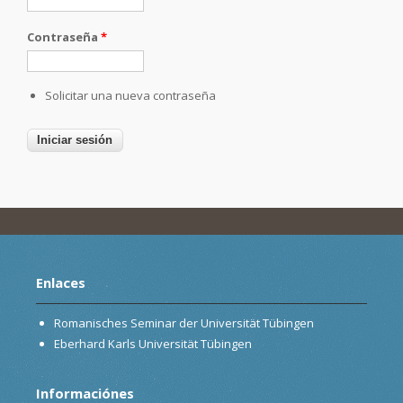
Contraseña
*
Solicitar una nueva contraseña
Enlaces
Romanisches Seminar der Universität Tübingen
Eberhard Karls Universität Tübingen
Informaciónes