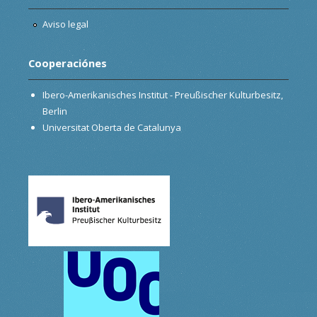
Aviso legal
Cooperaciónes
Ibero-Amerikanisches Institut - Preußischer Kulturbesitz,
Berlin
Universitat Oberta de Catalunya