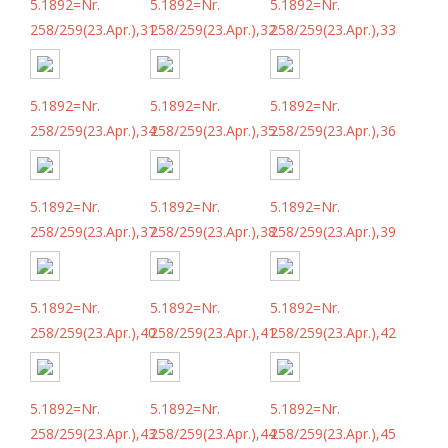
5.1892=Nr.
5.1892=Nr.
5.1892=Nr.
258/259(23.Apr.),31
258/259(23.Apr.),32
258/259(23.Apr.),33
5.1892=Nr.
5.1892=Nr.
5.1892=Nr.
258/259(23.Apr.),34
258/259(23.Apr.),35
258/259(23.Apr.),36
5.1892=Nr.
5.1892=Nr.
5.1892=Nr.
258/259(23.Apr.),37
258/259(23.Apr.),38
258/259(23.Apr.),39
5.1892=Nr.
5.1892=Nr.
5.1892=Nr.
258/259(23.Apr.),40
258/259(23.Apr.),41
258/259(23.Apr.),42
5.1892=Nr.
5.1892=Nr.
5.1892=Nr.
258/259(23.Apr.),43
258/259(23.Apr.),44
258/259(23.Apr.),45