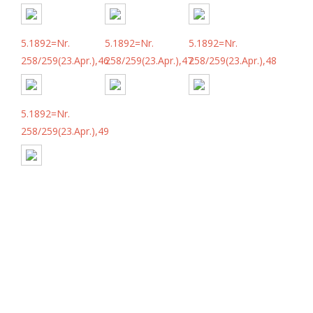
5.1892=Nr.
5.1892=Nr.
5.1892=Nr.
258/259(23.Apr.),46
258/259(23.Apr.),47
258/259(23.Apr.),48
5.1892=Nr.
258/259(23.Apr.),49