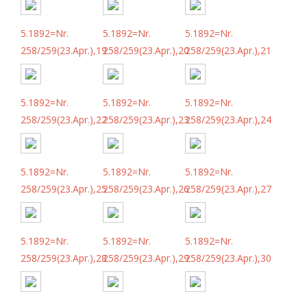
5.1892=Nr.
5.1892=Nr.
5.1892=Nr.
258/259(23.Apr.),19
258/259(23.Apr.),20
258/259(23.Apr.),21
5.1892=Nr.
5.1892=Nr.
5.1892=Nr.
258/259(23.Apr.),22
258/259(23.Apr.),23
258/259(23.Apr.),24
5.1892=Nr.
5.1892=Nr.
5.1892=Nr.
258/259(23.Apr.),25
258/259(23.Apr.),26
258/259(23.Apr.),27
5.1892=Nr.
5.1892=Nr.
5.1892=Nr.
258/259(23.Apr.),28
258/259(23.Apr.),29
258/259(23.Apr.),30