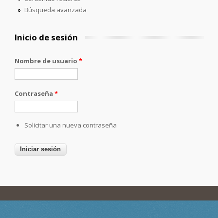
Búsqueda avanzada
Inicio de sesión
Nombre de usuario
*
Contraseña
*
Solicitar una nueva contraseña