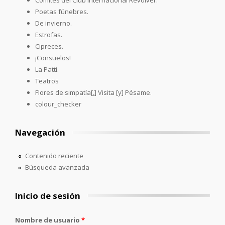
Poetas fúnebres.
De invierno.
Estrofas.
Cipreces.
¡Consuelos!
La Patti.
Teatros
Flores de simpatía[,] Visita [y] Pésame.
colour_checker
Navegación
Contenido reciente
Búsqueda avanzada
Inicio de sesión
Nombre de usuario
*