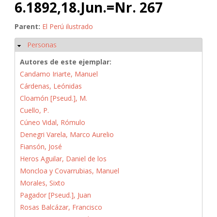
6.1892,18.Jun.=Nr. 267
Parent:
El Perú ilustrado
Personas
Ocultar
Autores de este ejemplar:
Candamo Iriarte, Manuel
Cárdenas, Leónidas
Cloamón [Pseud.], M.
Cuello, P.
Cúneo Vidal, Rómulo
Denegri Varela, Marco Aurelio
Fiansón, José
Heros Aguilar, Daniel de los
Moncloa y Covarrubias, Manuel
Morales, Sixto
Pagador [Pseud.], Juan
Rosas Balcázar, Francisco