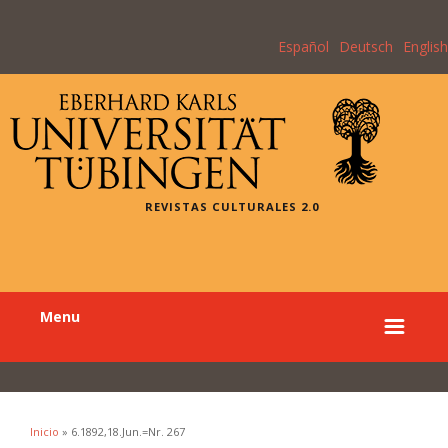
Español
Deutsch
English
REVISTAS CULTURALES 2.0
Menu
Inicio
» 6.1892,18.Jun.=Nr. 267
Se encuentra usted aquí