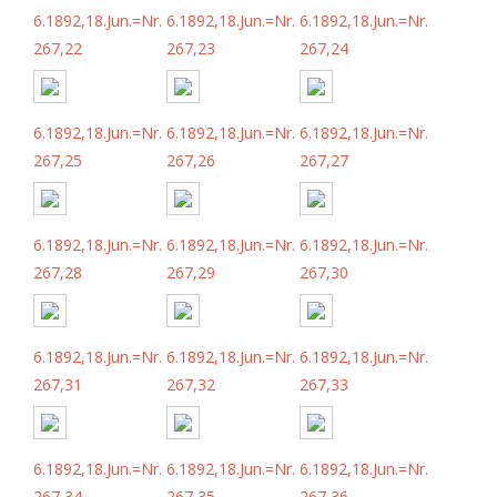
6.1892,18.Jun.=Nr.
6.1892,18.Jun.=Nr.
6.1892,18.Jun.=Nr.
267,22
267,23
267,24
6.1892,18.Jun.=Nr.
6.1892,18.Jun.=Nr.
6.1892,18.Jun.=Nr.
267,25
267,26
267,27
6.1892,18.Jun.=Nr.
6.1892,18.Jun.=Nr.
6.1892,18.Jun.=Nr.
267,28
267,29
267,30
6.1892,18.Jun.=Nr.
6.1892,18.Jun.=Nr.
6.1892,18.Jun.=Nr.
267,31
267,32
267,33
6.1892,18.Jun.=Nr.
6.1892,18.Jun.=Nr.
6.1892,18.Jun.=Nr.
267,34
267,35
267,36