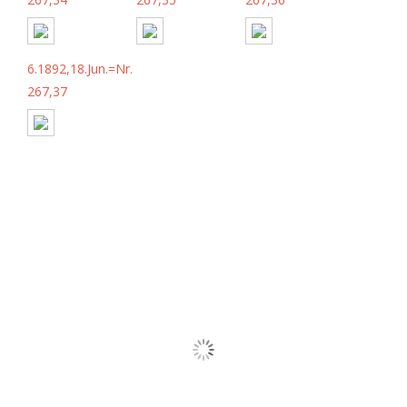
6.1892,18.Jun.=Nr.
267,37