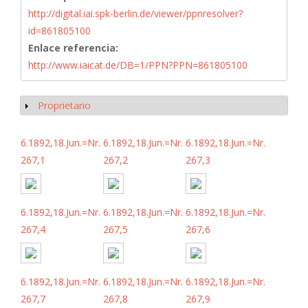
http://digital.iai.spk-berlin.de/viewer/ppnresolver?
id=861805100
Enlace referencia:
http://www.iaicat.de/DB=1/PPN?PPN=861805100
Proprietario
Mostrar
6.1892,18.Jun.=Nr.
6.1892,18.Jun.=Nr.
6.1892,18.Jun.=Nr.
267,1
267,2
267,3
6.1892,18.Jun.=Nr.
6.1892,18.Jun.=Nr.
6.1892,18.Jun.=Nr.
267,4
267,5
267,6
6.1892,18.Jun.=Nr.
6.1892,18.Jun.=Nr.
6.1892,18.Jun.=Nr.
267,7
267,8
267,9