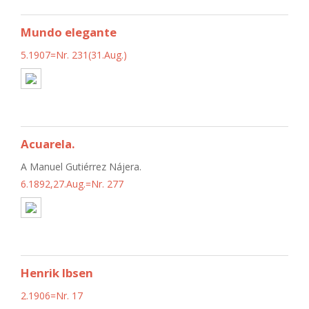
Mundo elegante
5.1907=Nr. 231(31.Aug.)
Acuarela.
A Manuel Gutiérrez Nájera.
6.1892,27.Aug.=Nr. 277
Henrik Ibsen
2.1906=Nr. 17