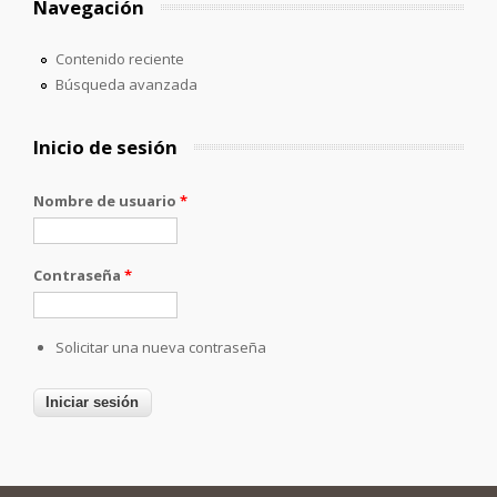
Navegación
Contenido reciente
Búsqueda avanzada
Inicio de sesión
Nombre de usuario
*
Contraseña
*
Solicitar una nueva contraseña