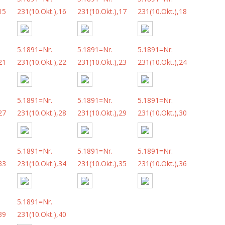
15
231(10.Okt.),16
231(10.Okt.),17
231(10.Okt.),18
5.1891=Nr.
5.1891=Nr.
5.1891=Nr.
21
231(10.Okt.),22
231(10.Okt.),23
231(10.Okt.),24
5.1891=Nr.
5.1891=Nr.
5.1891=Nr.
27
231(10.Okt.),28
231(10.Okt.),29
231(10.Okt.),30
5.1891=Nr.
5.1891=Nr.
5.1891=Nr.
33
231(10.Okt.),34
231(10.Okt.),35
231(10.Okt.),36
5.1891=Nr.
39
231(10.Okt.),40