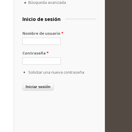
Búsqueda avanzada
Inicio de sesión
Nombre de usuario
*
Contraseña
*
Solicitar una nueva contraseña