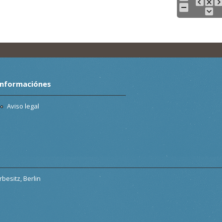
Informaciónes
Aviso legal
besitz, Berlin