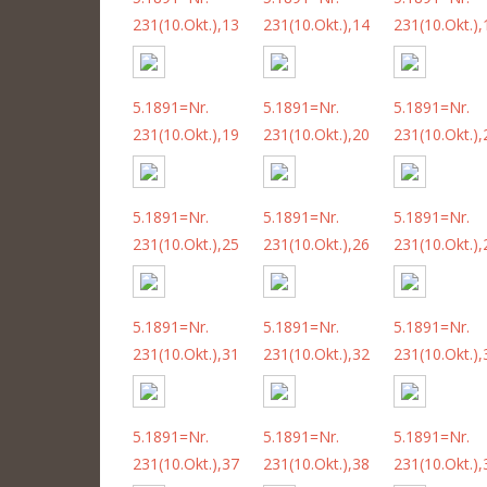
231(10.Okt.),13
231(10.Okt.),14
231(10.Okt.),
5.1891=Nr.
5.1891=Nr.
5.1891=Nr.
231(10.Okt.),19
231(10.Okt.),20
231(10.Okt.),
5.1891=Nr.
5.1891=Nr.
5.1891=Nr.
231(10.Okt.),25
231(10.Okt.),26
231(10.Okt.),
5.1891=Nr.
5.1891=Nr.
5.1891=Nr.
231(10.Okt.),31
231(10.Okt.),32
231(10.Okt.),
5.1891=Nr.
5.1891=Nr.
5.1891=Nr.
231(10.Okt.),37
231(10.Okt.),38
231(10.Okt.),