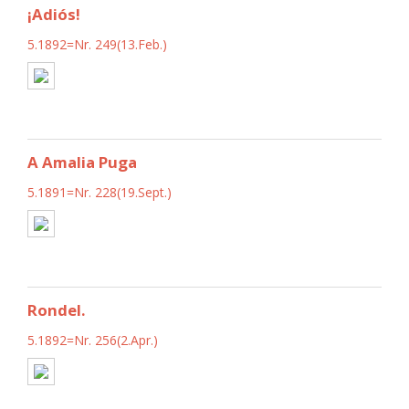
¡Adiós!
5.1892=Nr. 249(13.Feb.)
A Amalia Puga
5.1891=Nr. 228(19.Sept.)
Rondel.
5.1892=Nr. 256(2.Apr.)