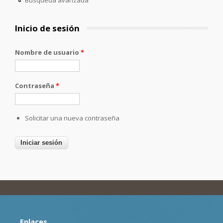
Inicio de sesión
Nombre de usuario
*
Contraseña
*
Solicitar una nueva contraseña
Enlaces