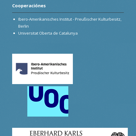
Cooperaciónes
Ibero-Amerikanisches Institut - Preußischer Kulturbesitz,
Berlin
Universitat Oberta de Catalunya