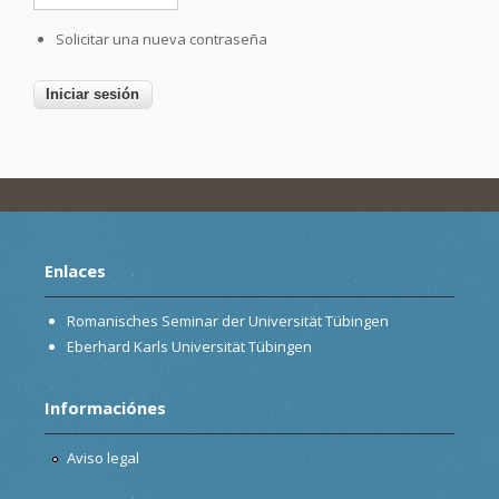
Solicitar una nueva contraseña
Enlaces
Romanisches Seminar der Universität Tübingen
Eberhard Karls Universität Tübingen
Informaciónes
Aviso legal