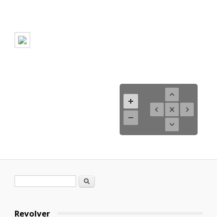
Formulario de búsqueda
Buscar
Revolver