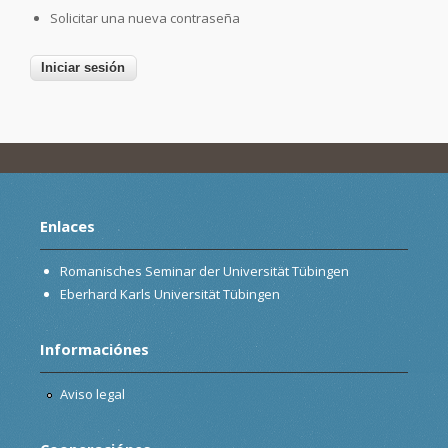
Solicitar una nueva contraseña
Enlaces
Romanisches Seminar der Universität Tübingen
Eberhard Karls Universität Tübingen
Informaciónes
Aviso legal