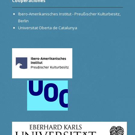
Cooperaciónes
Ibero-Amerikanisches Institut - Preußischer Kulturbesitz,
Berlin
Universitat Oberta de Catalunya