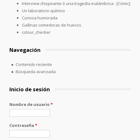
Interview chispeante ó una tragedia inalámbrica - [Cómic]
Un laboratorio químico
Curiosa humorada
Gallinas comedoras de huevos
colour_checker
Navegación
Contenido reciente
Búsqueda avanzada
Inicio de sesión
Nombre de usuario
*
Contraseña
*