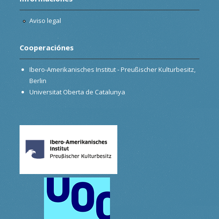
Aviso legal
Cooperaciónes
Ibero-Amerikanisches Institut - Preußischer Kulturbesitz,
Berlin
Universitat Oberta de Catalunya