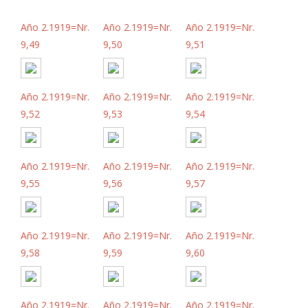
Año 2.1919=Nr.
Año 2.1919=Nr.
Año 2.1919=Nr.
9,49
9,50
9,51
Año 2.1919=Nr.
Año 2.1919=Nr.
Año 2.1919=Nr.
9,52
9,53
9,54
Año 2.1919=Nr.
Año 2.1919=Nr.
Año 2.1919=Nr.
9,55
9,56
9,57
Año 2.1919=Nr.
Año 2.1919=Nr.
Año 2.1919=Nr.
9,58
9,59
9,60
Año 2.1919=Nr.
Año 2.1919=Nr.
Año 2.1919=Nr.