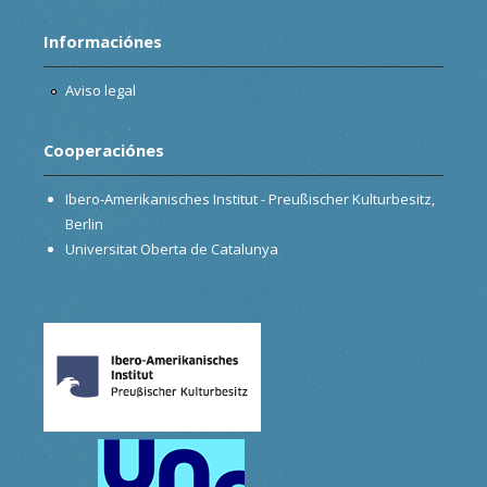
Informaciónes
Aviso legal
Cooperaciónes
Ibero-Amerikanisches Institut - Preußischer Kulturbesitz,
Berlin
Universitat Oberta de Catalunya