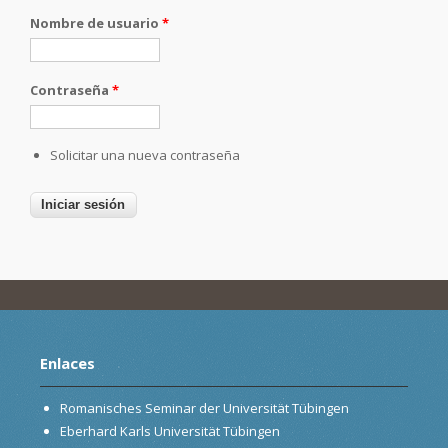
Nombre de usuario
*
Contraseña
*
Solicitar una nueva contraseña
Enlaces
Romanisches Seminar der Universität Tübingen
Eberhard Karls Universität Tübingen