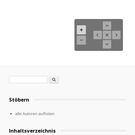
Suchformular
Suche
Stöbern
alle Autoren auflisten
Inhaltsverzeichnis