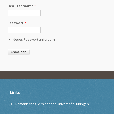
Benutzername
*
Passwort
*
Neues Passwort anfordern
Links
Romanisches Seminar der Universität Tübingen