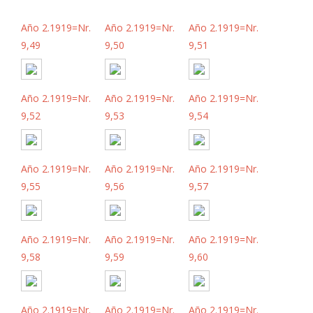
Año 2.1919=Nr.
Año 2.1919=Nr.
Año 2.1919=Nr.
9,49
9,50
9,51
Año 2.1919=Nr.
Año 2.1919=Nr.
Año 2.1919=Nr.
9,52
9,53
9,54
Año 2.1919=Nr.
Año 2.1919=Nr.
Año 2.1919=Nr.
9,55
9,56
9,57
Año 2.1919=Nr.
Año 2.1919=Nr.
Año 2.1919=Nr.
9,58
9,59
9,60
Año 2.1919=Nr.
Año 2.1919=Nr.
Año 2.1919=Nr.