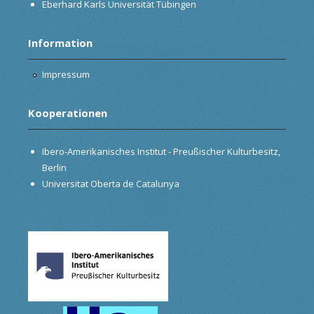
Eberhard Karls Universität Tübingen
Information
Impressum
Kooperationen
Ibero-Amerikanisches Institut - Preußischer Kulturbesitz,
Berlin
Universitat Oberta de Catalunya