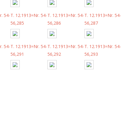
. 54-
T. 12.1913=Nr. 54-
T. 12.1913=Nr. 54-
T. 12.1913=Nr. 54-
56,285
56,286
56,287
. 54-
T. 12.1913=Nr. 54-
T. 12.1913=Nr. 54-
T. 12.1913=Nr. 54-
56,291
56,292
56,293