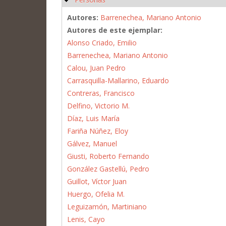
Autores:
Barrenechea, Mariano Antonio
Autores de este ejemplar:
Alonso Criado, Emilio
Barrenechea, Mariano Antonio
Calou, Juan Pedro
Carrasquilla-Mallarino, Eduardo
Contreras, Francisco
Delfino, Victorio M.
Díaz, Luis María
Fariña Núñez, Eloy
Gálvez, Manuel
Giusti, Roberto Fernando
González Gastellú, Pedro
Guillot, Víctor Juan
Huergo, Ofelia M.
Leguizamón, Martiniano
Lenis, Cayo