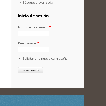
Búsqueda avanzada
Inicio de sesión
Nombre de usuario
*
Contraseña
*
Solicitar una nueva contraseña