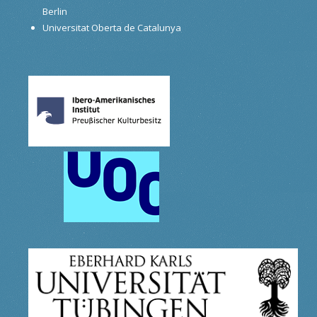
Berlin
Universitat Oberta de Catalunya