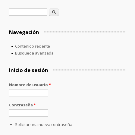
Formulario de búsqueda
Buscar
Navegación
Contenido reciente
Búsqueda avanzada
Inicio de sesión
Nombre de usuario
*
Contraseña
*
Solicitar una nueva contraseña