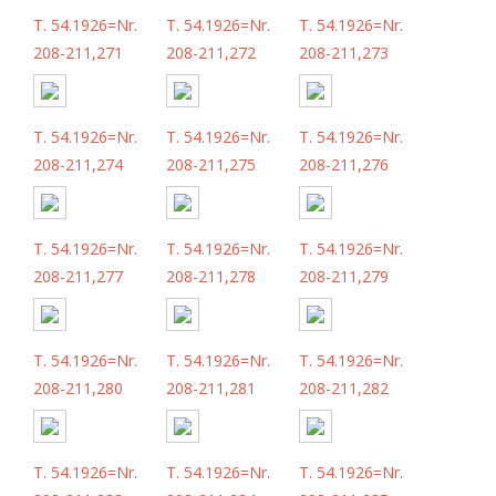
T. 54.1926=Nr.
T. 54.1926=Nr.
T. 54.1926=Nr.
208-211,271
208-211,272
208-211,273
T. 54.1926=Nr.
T. 54.1926=Nr.
T. 54.1926=Nr.
208-211,274
208-211,275
208-211,276
T. 54.1926=Nr.
T. 54.1926=Nr.
T. 54.1926=Nr.
208-211,277
208-211,278
208-211,279
T. 54.1926=Nr.
T. 54.1926=Nr.
T. 54.1926=Nr.
208-211,280
208-211,281
208-211,282
T. 54.1926=Nr.
T. 54.1926=Nr.
T. 54.1926=Nr.