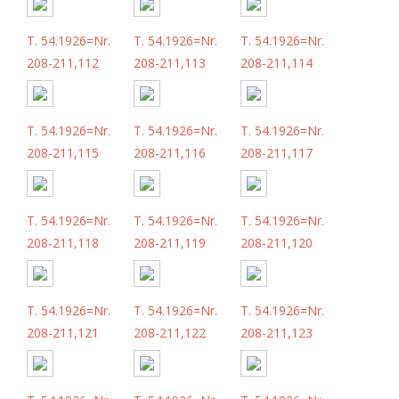
T. 54.1926=Nr.
T. 54.1926=Nr.
T. 54.1926=Nr.
208-211,112
208-211,113
208-211,114
T. 54.1926=Nr.
T. 54.1926=Nr.
T. 54.1926=Nr.
208-211,115
208-211,116
208-211,117
T. 54.1926=Nr.
T. 54.1926=Nr.
T. 54.1926=Nr.
208-211,118
208-211,119
208-211,120
T. 54.1926=Nr.
T. 54.1926=Nr.
T. 54.1926=Nr.
208-211,121
208-211,122
208-211,123