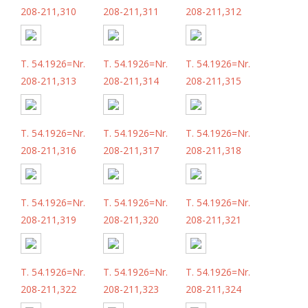
208-211,310
208-211,311
208-211,312
T. 54.1926=Nr.
T. 54.1926=Nr.
T. 54.1926=Nr.
208-211,313
208-211,314
208-211,315
T. 54.1926=Nr.
T. 54.1926=Nr.
T. 54.1926=Nr.
208-211,316
208-211,317
208-211,318
T. 54.1926=Nr.
T. 54.1926=Nr.
T. 54.1926=Nr.
208-211,319
208-211,320
208-211,321
T. 54.1926=Nr.
T. 54.1926=Nr.
T. 54.1926=Nr.
208-211,322
208-211,323
208-211,324