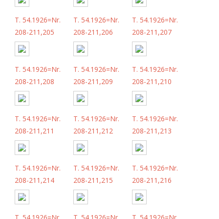
T. 54.1926=Nr.
T. 54.1926=Nr.
T. 54.1926=Nr.
208-211,205
208-211,206
208-211,207
T. 54.1926=Nr.
T. 54.1926=Nr.
T. 54.1926=Nr.
208-211,208
208-211,209
208-211,210
T. 54.1926=Nr.
T. 54.1926=Nr.
T. 54.1926=Nr.
208-211,211
208-211,212
208-211,213
T. 54.1926=Nr.
T. 54.1926=Nr.
T. 54.1926=Nr.
208-211,214
208-211,215
208-211,216
T. 54.1926=Nr.
T. 54.1926=Nr.
T. 54.1926=Nr.