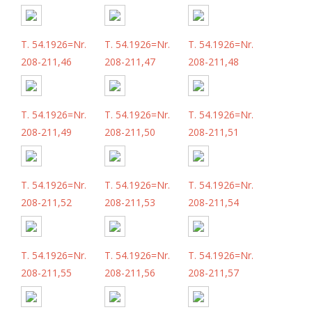
T. 54.1926=Nr.
T. 54.1926=Nr.
T. 54.1926=Nr.
208-211,46
208-211,47
208-211,48
T. 54.1926=Nr.
T. 54.1926=Nr.
T. 54.1926=Nr.
208-211,49
208-211,50
208-211,51
T. 54.1926=Nr.
T. 54.1926=Nr.
T. 54.1926=Nr.
208-211,52
208-211,53
208-211,54
T. 54.1926=Nr.
T. 54.1926=Nr.
T. 54.1926=Nr.
208-211,55
208-211,56
208-211,57