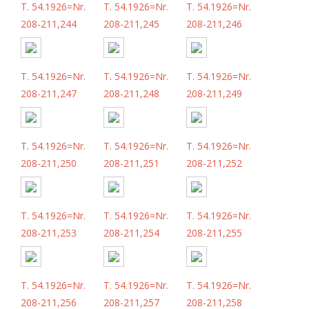
T. 54.1926=Nr.
T. 54.1926=Nr.
T. 54.1926=Nr.
208-211,244
208-211,245
208-211,246
T. 54.1926=Nr.
T. 54.1926=Nr.
T. 54.1926=Nr.
208-211,247
208-211,248
208-211,249
T. 54.1926=Nr.
T. 54.1926=Nr.
T. 54.1926=Nr.
208-211,250
208-211,251
208-211,252
T. 54.1926=Nr.
T. 54.1926=Nr.
T. 54.1926=Nr.
208-211,253
208-211,254
208-211,255
T. 54.1926=Nr.
T. 54.1926=Nr.
T. 54.1926=Nr.
208-211,256
208-211,257
208-211,258