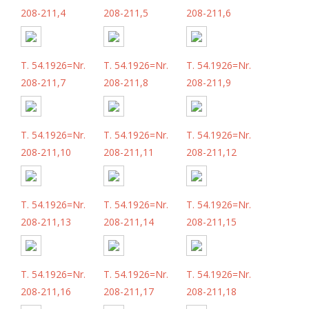
208-211,4
208-211,5
208-211,6
T. 54.1926=Nr.
T. 54.1926=Nr.
T. 54.1926=Nr.
208-211,7
208-211,8
208-211,9
T. 54.1926=Nr.
T. 54.1926=Nr.
T. 54.1926=Nr.
208-211,10
208-211,11
208-211,12
T. 54.1926=Nr.
T. 54.1926=Nr.
T. 54.1926=Nr.
208-211,13
208-211,14
208-211,15
T. 54.1926=Nr.
T. 54.1926=Nr.
T. 54.1926=Nr.
208-211,16
208-211,17
208-211,18