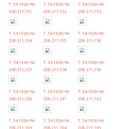
T. 54.1926=Nr.
T. 54.1926=Nr.
T. 54.1926=Nr.
208-211,151
208-211,152
208-211,153
T. 54.1926=Nr.
T. 54.1926=Nr.
T. 54.1926=Nr.
208-211,154
208-211,155
208-211,156
T. 54.1926=Nr.
T. 54.1926=Nr.
T. 54.1926=Nr.
208-211,157
208-211,158
208-211,159
T. 54.1926=Nr.
T. 54.1926=Nr.
T. 54.1926=Nr.
208-211,160
208-211,161
208-211,162
T. 54.1926=Nr.
T. 54.1926=Nr.
T. 54.1926=Nr.
208-211,163
208-211,164
208-211,165