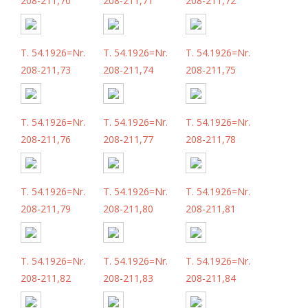
208-211,70
208-211,71
208-211,72
T. 54.1926=Nr.
T. 54.1926=Nr.
T. 54.1926=Nr.
208-211,73
208-211,74
208-211,75
T. 54.1926=Nr.
T. 54.1926=Nr.
T. 54.1926=Nr.
208-211,76
208-211,77
208-211,78
T. 54.1926=Nr.
T. 54.1926=Nr.
T. 54.1926=Nr.
208-211,79
208-211,80
208-211,81
T. 54.1926=Nr.
T. 54.1926=Nr.
T. 54.1926=Nr.
208-211,82
208-211,83
208-211,84