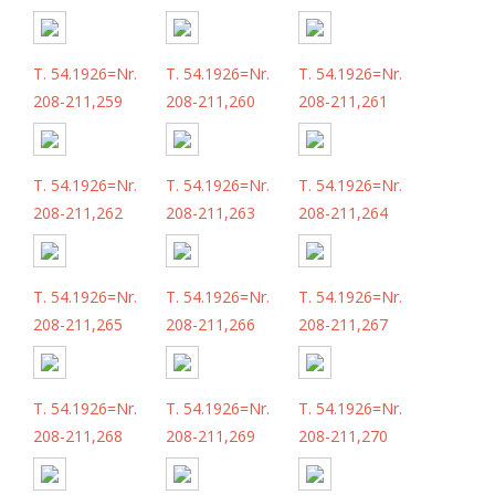
T. 54.1926=Nr.
T. 54.1926=Nr.
T. 54.1926=Nr.
208-211,259
208-211,260
208-211,261
T. 54.1926=Nr.
T. 54.1926=Nr.
T. 54.1926=Nr.
208-211,262
208-211,263
208-211,264
T. 54.1926=Nr.
T. 54.1926=Nr.
T. 54.1926=Nr.
208-211,265
208-211,266
208-211,267
T. 54.1926=Nr.
T. 54.1926=Nr.
T. 54.1926=Nr.
208-211,268
208-211,269
208-211,270