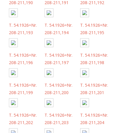
208-211,190
208-211,191
208-211,192
T. 54.1926=Nr.
T. 54.1926=Nr.
T. 54.1926=Nr.
208-211,193
208-211,194
208-211,195
T. 54.1926=Nr.
T. 54.1926=Nr.
T. 54.1926=Nr.
208-211,196
208-211,197
208-211,198
T. 54.1926=Nr.
T. 54.1926=Nr.
T. 54.1926=Nr.
208-211,199
208-211,200
208-211,201
T. 54.1926=Nr.
T. 54.1926=Nr.
T. 54.1926=Nr.
208-211,202
208-211,203
208-211,204