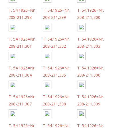
T. 54.1926=Nr.
T. 54.1926=Nr.
T. 54.1926=Nr.
208-211,298
208-211,299
208-211,300
T. 54.1926=Nr.
T. 54.1926=Nr.
T. 54.1926=Nr.
208-211,301
208-211,302
208-211,303
T. 54.1926=Nr.
T. 54.1926=Nr.
T. 54.1926=Nr.
208-211,304
208-211,305
208-211,306
T. 54.1926=Nr.
T. 54.1926=Nr.
T. 54.1926=Nr.
208-211,307
208-211,308
208-211,309
T. 54.1926=Nr.
T. 54.1926=Nr.
T. 54.1926=Nr.