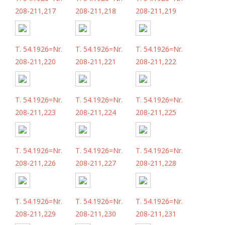
208-211,217
208-211,218
208-211,219
T. 54.1926=Nr.
T. 54.1926=Nr.
T. 54.1926=Nr.
208-211,220
208-211,221
208-211,222
T. 54.1926=Nr.
T. 54.1926=Nr.
T. 54.1926=Nr.
208-211,223
208-211,224
208-211,225
T. 54.1926=Nr.
T. 54.1926=Nr.
T. 54.1926=Nr.
208-211,226
208-211,227
208-211,228
T. 54.1926=Nr.
T. 54.1926=Nr.
T. 54.1926=Nr.
208-211,229
208-211,230
208-211,231