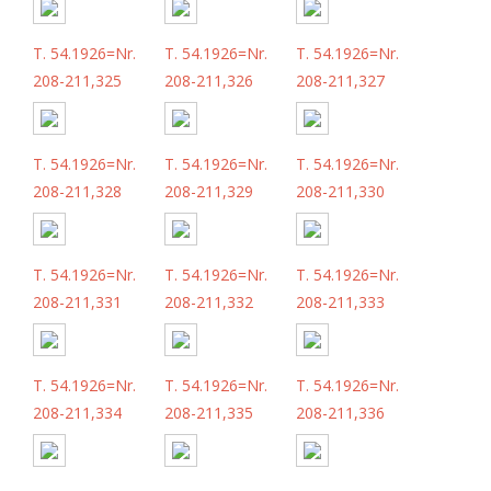
T. 54.1926=Nr.
T. 54.1926=Nr.
T. 54.1926=Nr.
208-211,325
208-211,326
208-211,327
T. 54.1926=Nr.
T. 54.1926=Nr.
T. 54.1926=Nr.
208-211,328
208-211,329
208-211,330
T. 54.1926=Nr.
T. 54.1926=Nr.
T. 54.1926=Nr.
208-211,331
208-211,332
208-211,333
T. 54.1926=Nr.
T. 54.1926=Nr.
T. 54.1926=Nr.
208-211,334
208-211,335
208-211,336