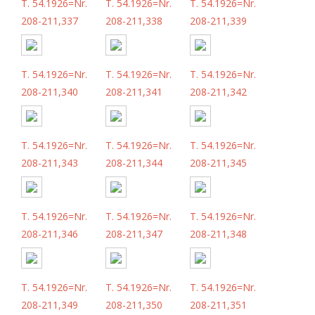
T. 54.1926=Nr.
T. 54.1926=Nr.
T. 54.1926=Nr.
208-211,337
208-211,338
208-211,339
T. 54.1926=Nr.
T. 54.1926=Nr.
T. 54.1926=Nr.
208-211,340
208-211,341
208-211,342
T. 54.1926=Nr.
T. 54.1926=Nr.
T. 54.1926=Nr.
208-211,343
208-211,344
208-211,345
T. 54.1926=Nr.
T. 54.1926=Nr.
T. 54.1926=Nr.
208-211,346
208-211,347
208-211,348
T. 54.1926=Nr.
T. 54.1926=Nr.
T. 54.1926=Nr.
208-211,349
208-211,350
208-211,351