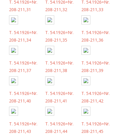
T. 54.1926=Nr.
T. 54.1926=Nr.
T. 54.1926=Nr.
208-211,31
208-211,32
208-211,33
T. 54.1926=Nr.
T. 54.1926=Nr.
T. 54.1926=Nr.
208-211,34
208-211,35
208-211,36
T. 54.1926=Nr.
T. 54.1926=Nr.
T. 54.1926=Nr.
208-211,37
208-211,38
208-211,39
T. 54.1926=Nr.
T. 54.1926=Nr.
T. 54.1926=Nr.
208-211,40
208-211,41
208-211,42
T. 54.1926=Nr.
T. 54.1926=Nr.
T. 54.1926=Nr.
208-211,43
208-211,44
208-211,45