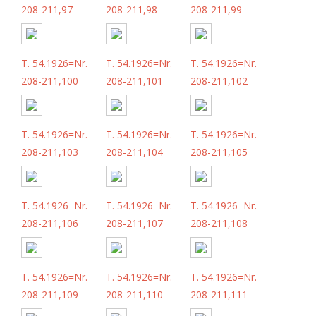
208-211,97
208-211,98
208-211,99
T. 54.1926=Nr.
T. 54.1926=Nr.
T. 54.1926=Nr.
208-211,100
208-211,101
208-211,102
T. 54.1926=Nr.
T. 54.1926=Nr.
T. 54.1926=Nr.
208-211,103
208-211,104
208-211,105
T. 54.1926=Nr.
T. 54.1926=Nr.
T. 54.1926=Nr.
208-211,106
208-211,107
208-211,108
T. 54.1926=Nr.
T. 54.1926=Nr.
T. 54.1926=Nr.
208-211,109
208-211,110
208-211,111