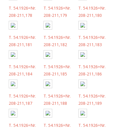
T. 54.1926=Nr.
T. 54.1926=Nr.
T. 54.1926=Nr.
208-211,178
208-211,179
208-211,180
T. 54.1926=Nr.
T. 54.1926=Nr.
T. 54.1926=Nr.
208-211,181
208-211,182
208-211,183
T. 54.1926=Nr.
T. 54.1926=Nr.
T. 54.1926=Nr.
208-211,184
208-211,185
208-211,186
T. 54.1926=Nr.
T. 54.1926=Nr.
T. 54.1926=Nr.
208-211,187
208-211,188
208-211,189
T. 54.1926=Nr.
T. 54.1926=Nr.
T. 54.1926=Nr.