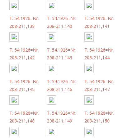
T. 54.1926=Nr.
T. 54.1926=Nr.
T. 54.1926=Nr.
208-211,139
208-211,140
208-211,141
T. 54.1926=Nr.
T. 54.1926=Nr.
T. 54.1926=Nr.
208-211,142
208-211,143
208-211,144
T. 54.1926=Nr.
T. 54.1926=Nr.
T. 54.1926=Nr.
208-211,145
208-211,146
208-211,147
T. 54.1926=Nr.
T. 54.1926=Nr.
T. 54.1926=Nr.
208-211,148
208-211,149
208-211,150