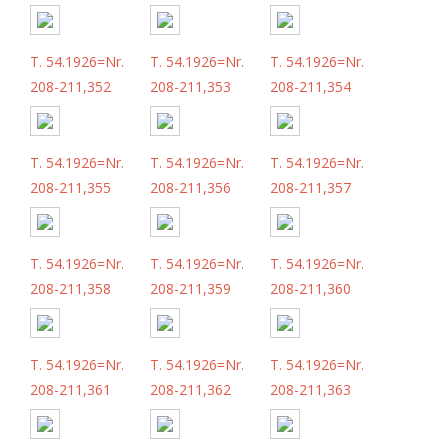
T. 54.1926=Nr.
T. 54.1926=Nr.
T. 54.1926=Nr.
208-211,352
208-211,353
208-211,354
T. 54.1926=Nr.
T. 54.1926=Nr.
T. 54.1926=Nr.
208-211,355
208-211,356
208-211,357
T. 54.1926=Nr.
T. 54.1926=Nr.
T. 54.1926=Nr.
208-211,358
208-211,359
208-211,360
T. 54.1926=Nr.
T. 54.1926=Nr.
T. 54.1926=Nr.
208-211,361
208-211,362
208-211,363