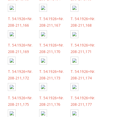
T. 54.1926=Nr.
T. 54.1926=Nr.
T. 54.1926=Nr.
208-211,166
208-211,167
208-211,168
T. 54.1926=Nr.
T. 54.1926=Nr.
T. 54.1926=Nr.
208-211,169
208-211,170
208-211,171
T. 54.1926=Nr.
T. 54.1926=Nr.
T. 54.1926=Nr.
208-211,172
208-211,173
208-211,174
T. 54.1926=Nr.
T. 54.1926=Nr.
T. 54.1926=Nr.
208-211,175
208-211,176
208-211,177