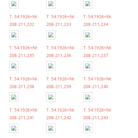
T. 54.1926=Nr.
T. 54.1926=Nr.
T. 54.1926=Nr.
208-211,232
208-211,233
208-211,234
T. 54.1926=Nr.
T. 54.1926=Nr.
T. 54.1926=Nr.
208-211,235
208-211,236
208-211,237
T. 54.1926=Nr.
T. 54.1926=Nr.
T. 54.1926=Nr.
208-211,238
208-211,239
208-211,240
T. 54.1926=Nr.
T. 54.1926=Nr.
T. 54.1926=Nr.
208-211,241
208-211,242
208-211,243