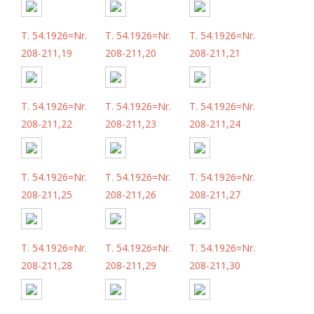
T. 54.1926=Nr.
T. 54.1926=Nr.
T. 54.1926=Nr.
208-211,19
208-211,20
208-211,21
T. 54.1926=Nr.
T. 54.1926=Nr.
T. 54.1926=Nr.
208-211,22
208-211,23
208-211,24
T. 54.1926=Nr.
T. 54.1926=Nr.
T. 54.1926=Nr.
208-211,25
208-211,26
208-211,27
T. 54.1926=Nr.
T. 54.1926=Nr.
T. 54.1926=Nr.
208-211,28
208-211,29
208-211,30