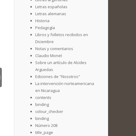
Letras españolas
Letras alemanas
Historia
Pedagogía
Libros y folletos recibidos en
Diciembre
Notas y comentarios
Claudio Monet
Sobre un artículo de Alcides
Arguedas
Ediciones de "Nosotros"
La intervención norteamericana
en Nicaragua
contents
binding
colour_checker
binding
Número 208
title_page