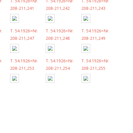
r.
T. 54.1926=Nr.
T. 54.1926=Nr.
T. 54.1926=Nr.
208-211,241
208-211,242
208-211,243
r.
T. 54.1926=Nr.
T. 54.1926=Nr.
T. 54.1926=Nr.
208-211,247
208-211,248
208-211,249
r.
T. 54.1926=Nr.
T. 54.1926=Nr.
T. 54.1926=Nr.
208-211,253
208-211,254
208-211,255