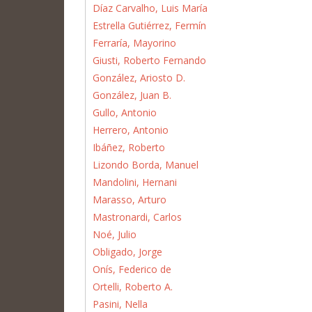
Díaz Carvalho, Luis María
Estrella Gutiérrez, Fermín
Ferraría, Mayorino
Giusti, Roberto Fernando
González, Ariosto D.
González, Juan B.
Gullo, Antonio
Herrero, Antonio
Ibáñez, Roberto
Lizondo Borda, Manuel
Mandolini, Hernani
Marasso, Arturo
Mastronardi, Carlos
Noé, Julio
Obligado, Jorge
Onís, Federico de
Ortelli, Roberto A.
Pasini, Nella