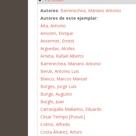
Autores:
Barrenechea, Mariano Antonio
Autores de este ejemplar:
Aita, Antonio
Amorim, Enrique
Ansermet, Ernest
Arguedas, Alcides
Arrieta, Rafael Alberto
Barrenechea, Mariano Antonio
Beruti, Antonio Luis
Blanco, Marcos Manuel
Borges, Jorge Luís
Bunge, Augusto
Burghi, Juan
Carrasquilla-Mallarino, Eduardo
César Tiempo [Pseud.]
Colmo, Alfredo
Costa Álvarez, Arturo