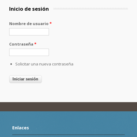
Inicio de sesión
Nombre de usuario
*
Contraseña
*
Solicitar una nueva contraseña
Enlaces