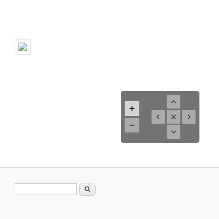
Formulario de búsqueda
Buscar